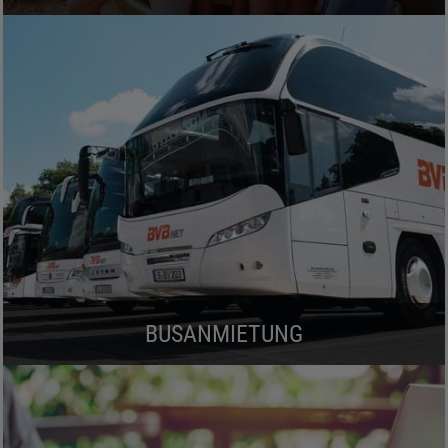
BUSANMIETUNG