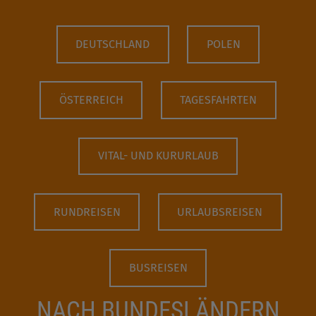
DEUTSCHLAND
POLEN
ÖSTERREICH
TAGESFAHRTEN
VITAL- UND KURURLAUB
RUNDREISEN
URLAUBSREISEN
BUSREISEN
NACH BUNDESLÄNDERN