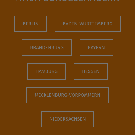
BERLIN
BADEN-WÜRTTEMBERG
BRANDENBURG
BAYERN
HAMBURG
HESSEN
MECKLENBURG-VORPOMMERN
NIEDERSACHSEN