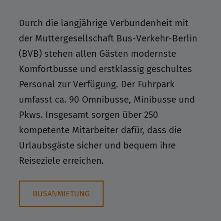
Durch die langjährige Verbundenheit mit
der Muttergesellschaft Bus-Verkehr-Berlin
(BVB) stehen allen Gästen modernste
Komfortbusse und erstklassig geschultes
Personal zur Verfügung. Der Fuhrpark
umfasst ca. 90 Omnibusse, Minibusse und
Pkws. Insgesamt sorgen über 250
kompetente Mitarbeiter dafür, dass die
Urlaubsgäste sicher und bequem ihre
Reiseziele erreichen.
BUSANMIETUNG