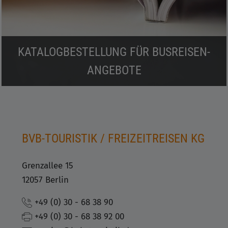
KATALOGBESTELLUNG FÜR BUSREISEN-
ANGEBOTE
BVB-TOURISTIK / FREIZEITREISEN KG
Grenzallee 15
12057 Berlin
+49 (0) 30 - 68 38 90
+49 (0) 30 - 68 38 92 00