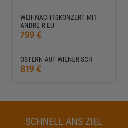
WEIHNACHTSKONZERT MIT
ANDRÉ RIEU
799 €
OSTERN AUF WIENERISCH
819 €
SCHNELL ANS ZIEL