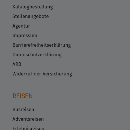
Katalogbestellung
Stellenangebote
Agentur
Impressum
Barrierefreiheitserklärung
Datenschutzerklärung
ARB
Widerruf der Versicherung
REISEN
Busreisen
Adventsreisen
Erlebnisreisen