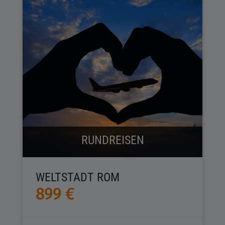
RUNDREISEN
WELTSTADT ROM
899 €