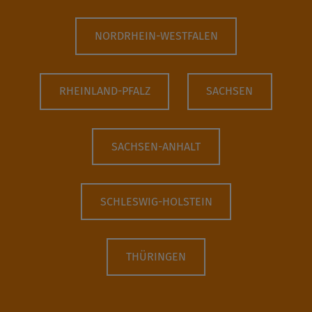
NORDRHEIN-WESTFALEN
RHEINLAND-PFALZ
SACHSEN
SACHSEN-ANHALT
SCHLESWIG-HOLSTEIN
THÜRINGEN