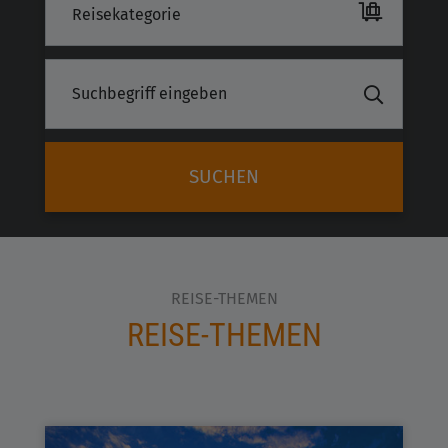
Reisekategorie
SUCHEN
REISE-THEMEN
REISE-THEMEN