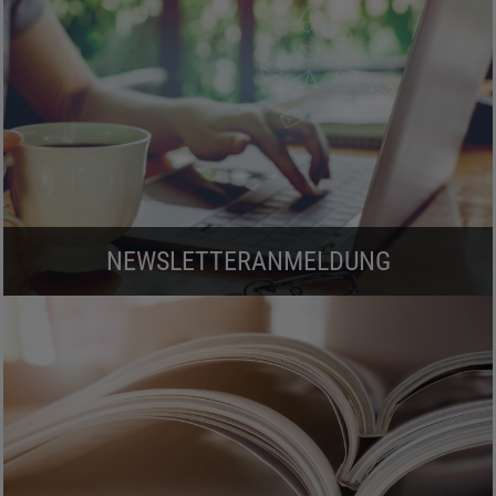
NEWSLETTERANMELDUNG