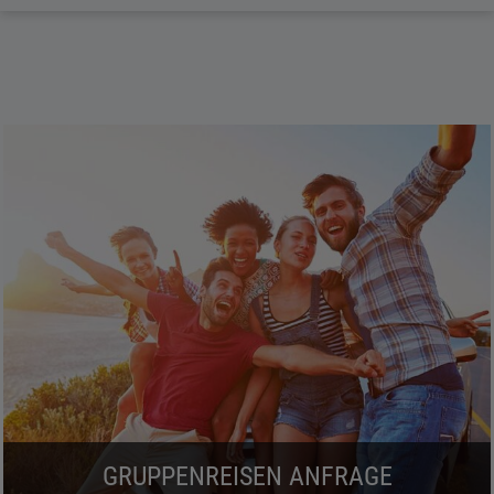
GRUPPENREISEN ANFRAGE