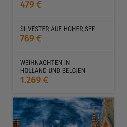
479 €
SILVESTER AUF HOHER SEE
769 €
WEIHNACHTEN IN
HOLLAND UND BELGIEN
1.269 €