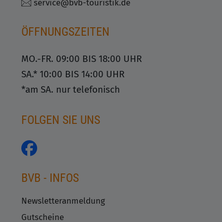
service@bvb-touristik.de
ÖFFNUNGSZEITEN
MO.-FR. 09:00 BIS 18:00 UHR
SA.* 10:00 BIS 14:00 UHR
*am SA. nur telefonisch
FOLGEN SIE UNS
BVB - INFOS
Newsletteranmeldung
Gutscheine