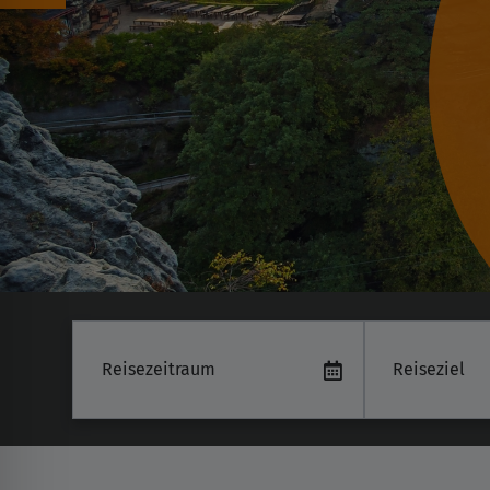
Reiseziel