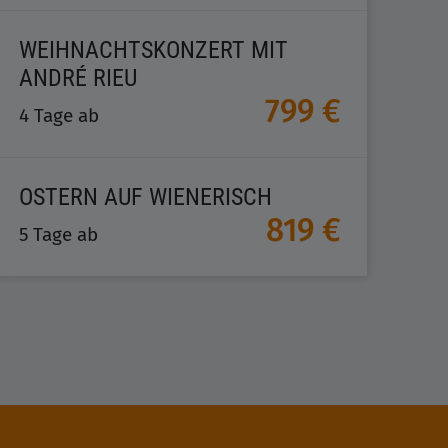
WEIHNACHTSKONZERT MIT
ANDRÉ RIEU
799 €
4 Tage ab
OSTERN AUF WIENERISCH
819 €
5 Tage ab