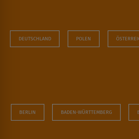
DEUTSCHLAND
POLEN
ÖSTERREI
BERLIN
BADEN-WÜRTTEMBERG