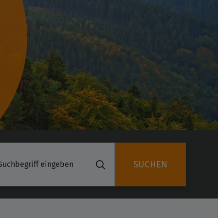
SUCHEN