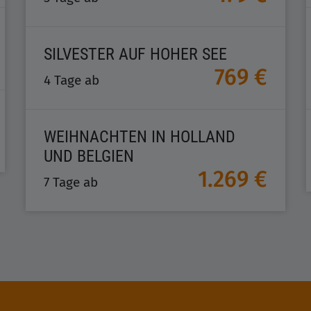
SILVESTER AUF HOHER SEE
769 €
4 Tage ab
WEIHNACHTEN IN HOLLAND
UND BELGIEN
1.269 €
7 Tage ab