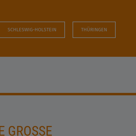
SCHLESWIG-HOLSTEIN
THÜRINGEN
E GROSSE A