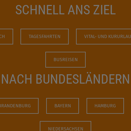
SCHNELL ANS ZIEL
CH
TAGESFAHRTEN
VITAL- UND KURURLA
BUSREISEN
NACH BUNDESLÄNDERN
BRANDENBURG
BAYERN
HAMBURG
NIEDERSACHSEN