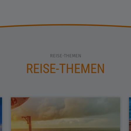
REISE-THEMEN
REISE-THEMEN