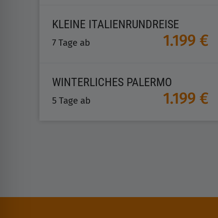
KLEINE ITALIENRUNDREISE
1.199 €
7 Tage ab
WINTERLICHES PALERMO
1.199 €
5 Tage ab