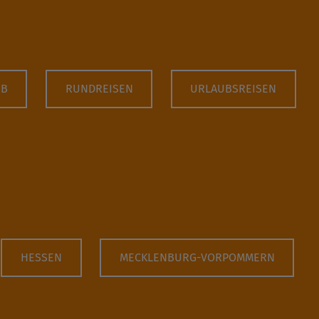
UB
RUNDREISEN
URLAUBSREISEN
HESSEN
MECKLENBURG-VORPOMMERN