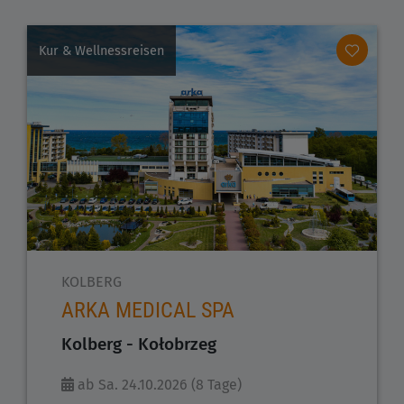
Kur & Wellnessreisen
KOLBERG
ARKA MEDICAL SPA
Kolberg - Kołobrzeg
ab Sa. 24.10.2026 (8 Tage)