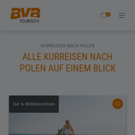
0
KURREISEN NACH POLEN
ALLE KURREISEN NACH
POLEN AUF EINEM BLICK
Kur & Wellnessreisen