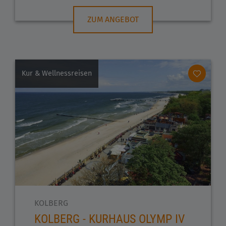
ZUM ANGEBOT
Kur & Wellnessreisen
KOLBERG
KOLBERG - KURHAUS OLYMP IV