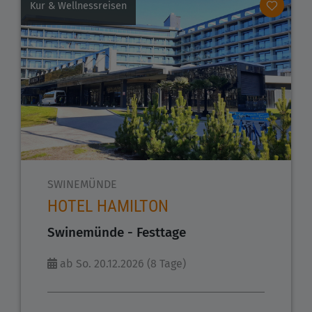
Kur & Wellnessreisen
SWINEMÜNDE
HOTEL HAMILTON
Swinemünde - Festtage
ab So. 20.12.2026 (8 Tage)