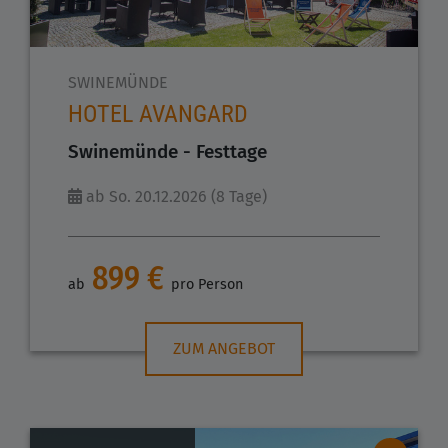
SWINEMÜNDE
HOTEL AVANGARD
Swinemünde - Festtage
ab So. 20.12.2026 (8 Tage)
899 €
ab
pro Person
ZUM ANGEBOT