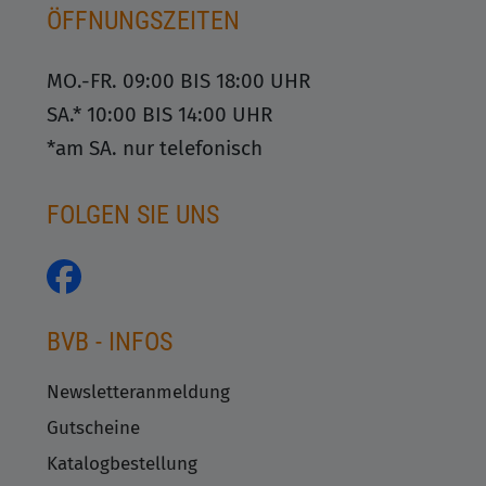
ÖFFNUNGSZEITEN
MO.-FR. 09:00 BIS 18:00 UHR
SA.* 10:00 BIS 14:00 UHR
*am SA. nur telefonisch
FOLGEN SIE UNS
BVB - INFOS
Newsletteranmeldung
Gutscheine
Katalogbestellung