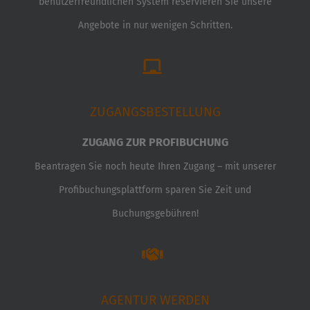
benutzerfreundlichen System reservieren Sie unsere
Angebote in nur wenigen Schritten.
ZUGANGSBESTELLUNG
ZUGANG ZUR PROFIBUCHUNG
Beantragen Sie noch heute Ihren Zugang – mit unserer
Profibuchungsplattform sparen Sie Zeit und
Buchungsgebühren!
AGENTUR WERDEN