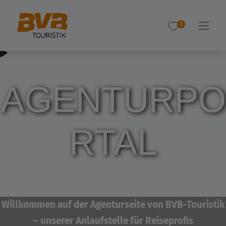
0
AGENTURPO
RTAL
Willkommen auf der Agenturseite von BVB-Touristik
– unserer Anlaufstelle für Reiseprofis