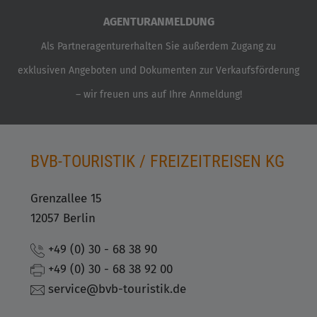
AGENTURANMELDUNG
Als Partneragenturerhalten Sie außerdem Zugang zu
exklusiven Angeboten und Dokumenten zur Verkaufsförderung
– wir freuen uns auf Ihre Anmeldung!
BVB-TOURISTIK / FREIZEITREISEN KG
Grenzallee 15
12057 Berlin
+49 (0) 30 - 68 38 90
+49 (0) 30 - 68 38 92 00
service@bvb-touristik.de