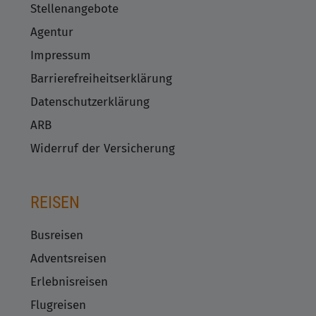
Stellenangebote
Agentur
Impressum
Barrierefreiheitserklärung
Datenschutzerklärung
ARB
Widerruf der Versicherung
REISEN
Busreisen
Adventsreisen
Erlebnisreisen
Flugreisen