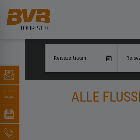
Reisez
ALLE FLUS