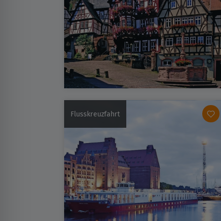
Flusskreuzfahrt