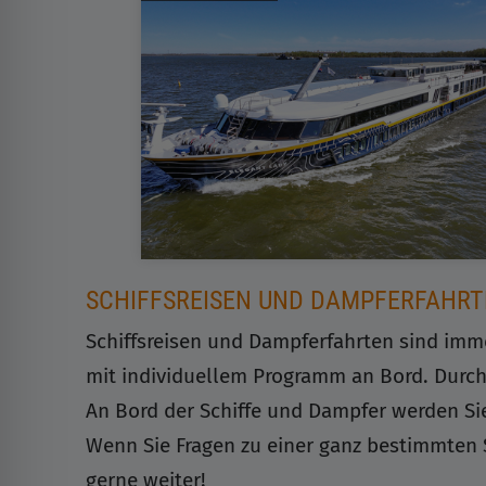
SCHIFFSREISEN UND DAMPFERFAHR
Schiffsreisen und Dampferfahrten sind imme
mit individuellem Programm an Bord. Durch u
An Bord der Schiffe und Dampfer werden Sie 
Wenn Sie Fragen zu einer ganz bestimmten 
gerne weiter!