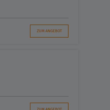
ZUM ANGEBOT
ZUM ANGEBOT