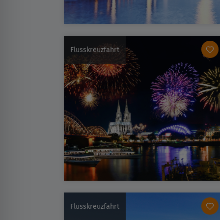
Flusskreuzfahrt
Flusskreuzfahrt