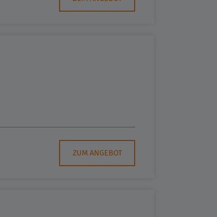
ZUM ANGEBOT