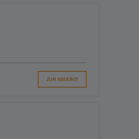
ZUM ANGEBOT