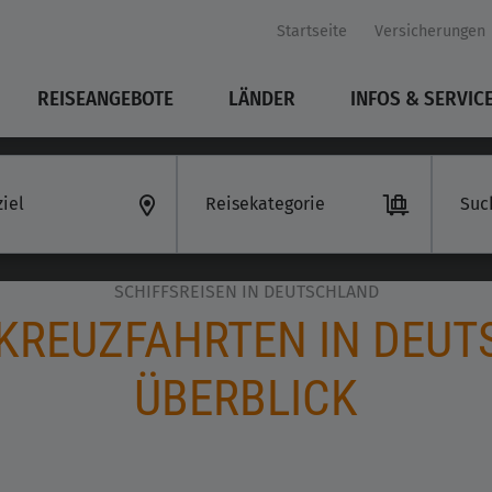
Startseite
Versicherungen
REISEANGEBOTE
LÄNDER
INFOS & SERVIC
iel
Reisekategorie
SCHIFFSREISEN IN DEUTSCHLAND
SKREUZFAHRTEN IN DEUT
ÜBERBLICK