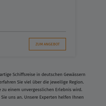
ZUM ANGEBOT
artige Schiffsreise in deutschen Gewässern
fahren Sie viel über die jeweilige Region.
e zu einem unvergesslichen Erlebnis wird.
 Sie uns an. Unsere Experten helfen Ihnen