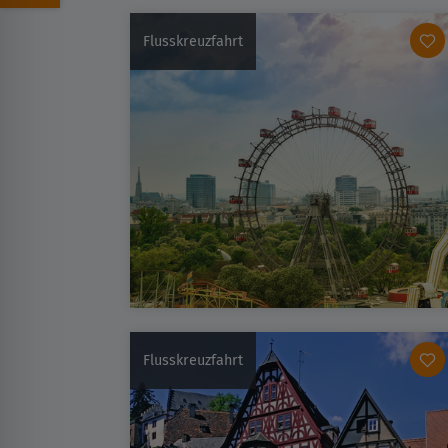
Flusskreuzfahrt
Flusskreuzfahrt