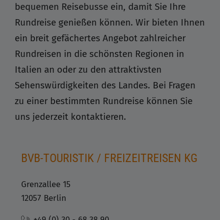
bequemen Reisebusse ein, damit Sie Ihre
Rundreise genießen können. Wir bieten Ihnen
ein breit gefächertes Angebot zahlreicher
Rundreisen in die schönsten Regionen in
Italien an oder zu den attraktivsten
Sehenswürdigkeiten des Landes. Bei Fragen
zu einer bestimmten Rundreise können Sie
uns jederzeit kontaktieren.
BVB-TOURISTIK / FREIZEITREISEN KG
Grenzallee 15
12057 Berlin
+49 (0) 30 - 68 38 90