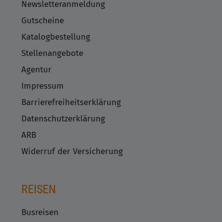
Newsletteranmeldung
Gutscheine
Katalogbestellung
Stellenangebote
Agentur
Impressum
Barrierefreiheitserklärung
Datenschutzerklärung
ARB
Widerruf der Versicherung
REISEN
Busreisen