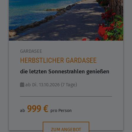
GARDASEE
HERBSTLICHER GARDASEE
die letzten Sonnestrahlen genießen
ab Di. 13.10.2026 (7 Tage)
999 €
ab
pro Person
ZUM ANGEBOT