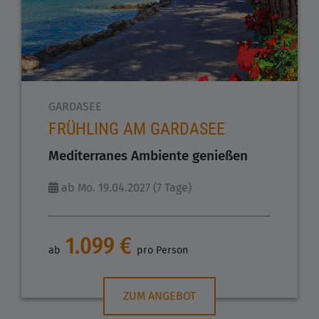
GARDASEE
FRÜHLING AM GARDASEE
Mediterranes Ambiente genießen
ab Mo. 19.04.2027 (7 Tage)
1.099 €
ab
pro Person
ZUM ANGEBOT