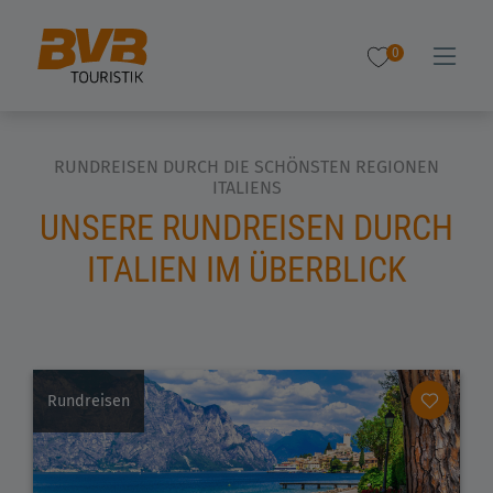
0
RUNDREISEN DURCH DIE SCHÖNSTEN REGIONEN
ITALIENS
UNSERE RUNDREISEN DURCH
ITALIEN IM ÜBERBLICK
Rundreisen