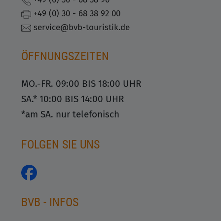
+49 (0) 30 - 68 38 92 00
service@bvb-touristik.de
ÖFFNUNGSZEITEN
MO.-FR. 09:00 BIS 18:00 UHR
SA.* 10:00 BIS 14:00 UHR
*am SA. nur telefonisch
FOLGEN SIE UNS
BVB - INFOS