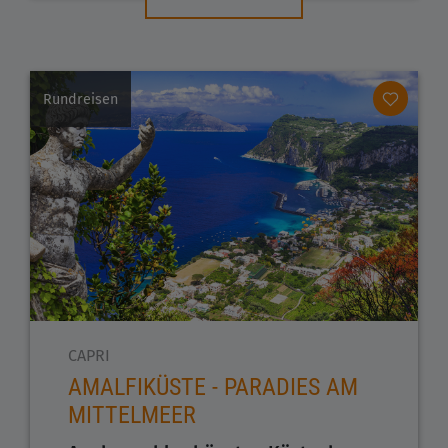
Rundreisen
CAPRI
AMALFIKÜSTE - PARADIES AM
MITTELMEER