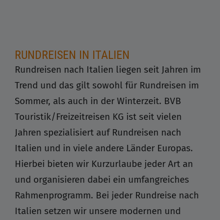
RUNDREISEN IN ITALIEN
Rundreisen nach Italien liegen seit Jahren im
Trend und das gilt sowohl für Rundreisen im
Sommer, als auch in der Winterzeit. BVB
Touristik/Freizeitreisen KG ist seit vielen
Jahren spezialisiert auf Rundreisen nach
Italien und in viele andere Länder Europas.
Hierbei bieten wir Kurzurlaube jeder Art an
und organisieren dabei ein umfangreiches
Rahmenprogramm. Bei jeder Rundreise nach
Italien setzen wir unsere modernen und