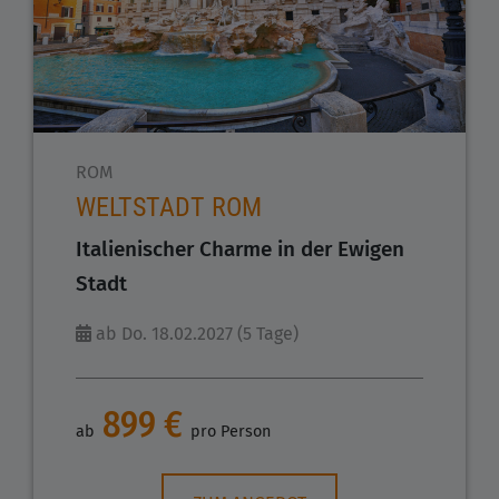
ROM
WELTSTADT ROM
Italienischer Charme in der Ewigen
Stadt
ab Do. 18.02.2027 (5 Tage)
899 €
ab
pro Person