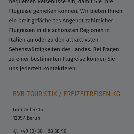
bequemen Reisebusse ein, damit Sie Ihre
Flugreise genießen können. Wir bieten Ihnen
ein breit gefächertes Angebot zahlreicher
Flugreisen in die schönsten Regionen in
Italien an oder zu den attraktivsten
Sehenswürdigkeiten des Landes. Bei Fragen
zu einer bestimmten Flugreise können Sie
uns jederzeit kontaktieren.
BVB-TOURISTIK / FREIZEITREISEN KG
Grenzallee 15
12057 Berlin
+49 (0) 30 - 68 38 90