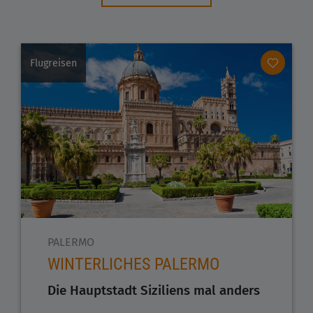
Flugreisen
PALERMO
WINTERLICHES PALERMO
Die Hauptstadt Siziliens mal anders