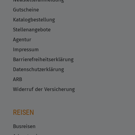
Gutscheine
Katalogbestellung
Stellenangebote
Agentur
Impressum
Barrierefreiheitserklärung
Datenschutzerklärung
ARB
Widerruf der Versicherung
REISEN
Busreisen