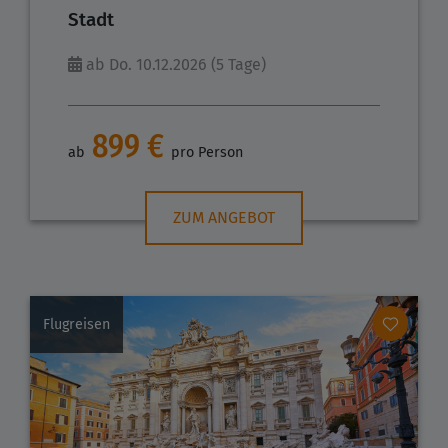
Stadt
ab Do. 10.12.2026 (5 Tage)
899 €
ab
pro Person
ZUM ANGEBOT
Flugreisen