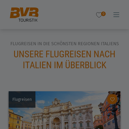
0
FLUGREISEN IN DIE SCHÖNSTEN REGIONEN ITALIENS
UNSERE FLUGREISEN NACH
ITALIEN IM ÜBERBLICK
Flugreisen