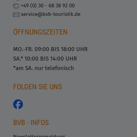
+49 (0) 30 - 68 38 92 00
service@bvb-touristik.de
ÖFFNUNGSZEITEN
MO.-FR. 09:00 BIS 18:00 UHR
SA.* 10:00 BIS 14:00 UHR
*am SA. nur telefonisch
FOLGEN SIE UNS
BVB - INFOS
Newsletteranmeldung