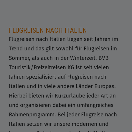
FLUGREISEN NACH ITALIEN
Flugreisen nach Italien liegen seit Jahren im
Trend und das gilt sowohl für Flugreisen im
Sommer, als auch in der Winterzeit. BVB
Touristik/Freizeitreisen KG ist seit vielen
Jahren spezialisiert auf Flugreisen nach
Italien und in viele andere Länder Europas.
Hierbei bieten wir Kurzurlaube jeder Art an
und organisieren dabei ein umfangreiches
Rahmenprogramm. Bei jeder Flugreise nach
Italien setzen wir unsere modernen und