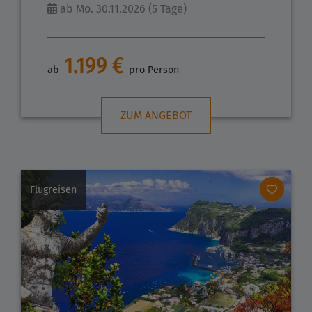
ab Mo. 30.11.2026 (5 Tage)
1.199 €
ab
pro Person
ZUM ANGEBOT
Flugreisen