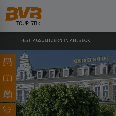
FESTTAGSGLITZERN IN AHLBECK