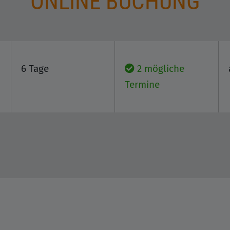
ONLINE BUCHUNG
6 Tage
2 mögliche
Termine