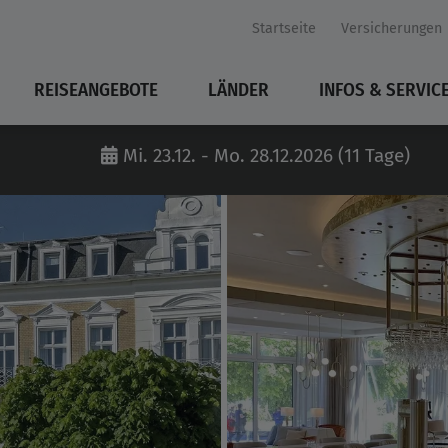
Startseite
Versicherungen
REISEANGEBOTE
LÄNDER
INFOS & SERVIC
Mi. 23.12. - Mo. 28.12.2026 (11 Tage)