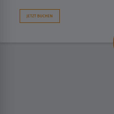
JETZT BUCHEN