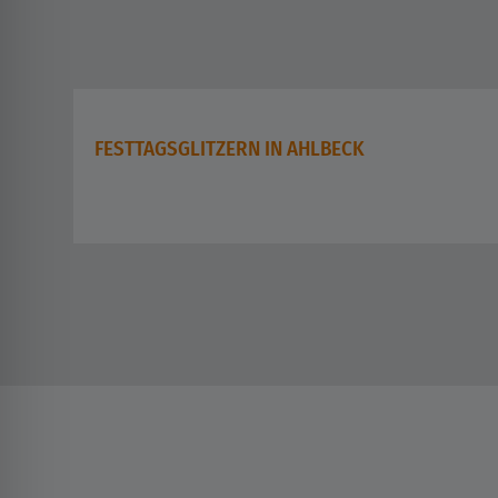
FESTTAGSGLITZERN IN AHLBECK