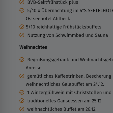
BVB-Sektfrühstück plus
5/10 x Übernachtung im 4*S SEETELHOT
Ostseehotel Ahlbeck
5/10 reichhaltige Frühstücksbuffets
Nutzung von Schwimmbad und Sauna
Weihnachten
Begrüßungsgetränk und Weihnachtsgeb
Anreise
gemütliches Kaffeetrinken, Bescherung
weihnachtliches Galabuffet am 24.12.
1 Winzerglühwein mit Christstollen und
traditionelles Gänseessen am 25.12.
weihnachtliches Buffet am 26.12.