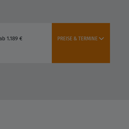
ab 1.189 €
PREISE & TERMINE