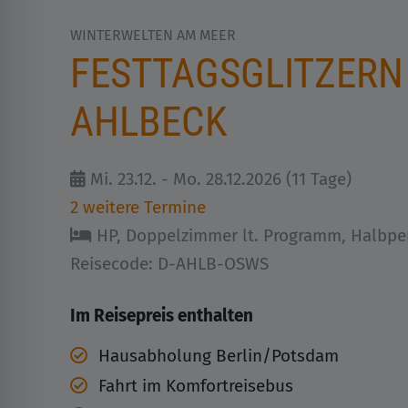
WINTERWELTEN AM MEER
FESTTAGSGLITZERN
AHLBECK
Mi. 23.12. - Mo. 28.12.2026 (11 Tage)
2 weitere Termine
HP, Doppelzimmer lt. Programm, Halbpe
Reisecode: D-AHLB-OSWS
Im Reisepreis enthalten
Hausabholung Berlin/Potsdam
Fahrt im Komfortreisebus