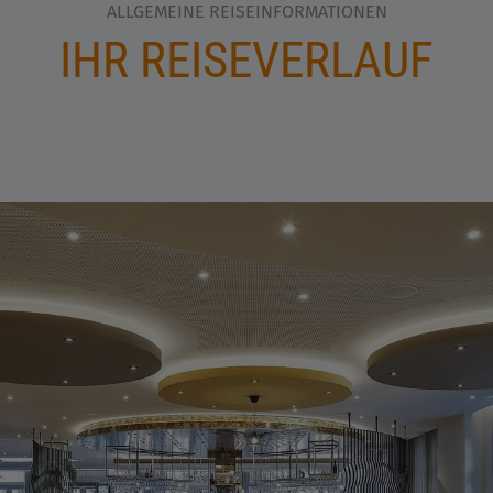
ALLGEMEINE REISEINFORMATIONEN
IHR REISEVERLAUF