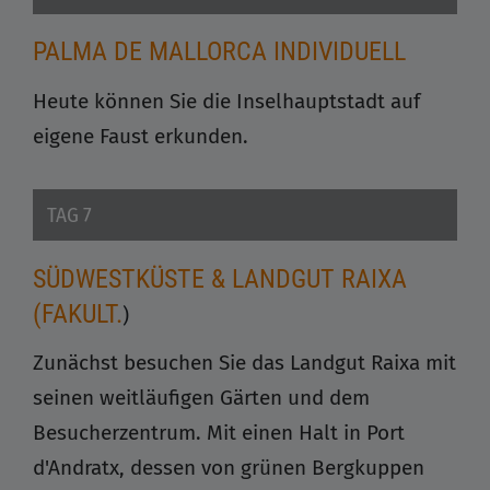
PALMA DE MALLORCA INDIVIDUELL
Heute können Sie die Inselhauptstadt auf
eigene Faust erkunden.
TAG 7
SÜDWESTKÜSTE & LANDGUT RAIXA
(FAKULT.
)
Zunächst besuchen Sie das Landgut Raixa mit
seinen weitläufigen Gärten und dem
Besucherzentrum. Mit einen Halt in Port
d'Andratx, dessen von grünen Bergkuppen