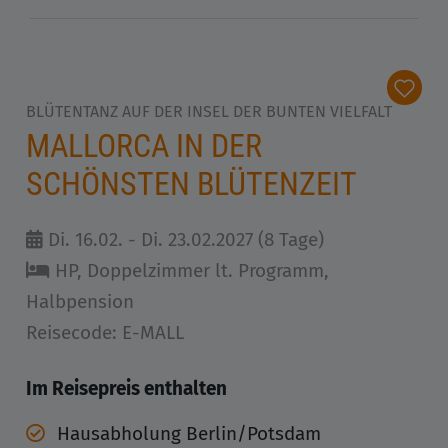
BLÜTENTANZ AUF DER INSEL DER BUNTEN VIELFALT
MALLORCA IN DER
SCHÖNSTEN BLÜTENZEIT
Di. 16.02. - Di. 23.02.2027 (8 Tage)
HP, Doppelzimmer lt. Programm,
Halbpension
Reisecode: E-MALL
Im Reisepreis enthalten
Hausabholung Berlin/Potsdam