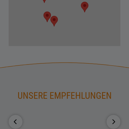
UNSERE EMPFEHLUNGEN