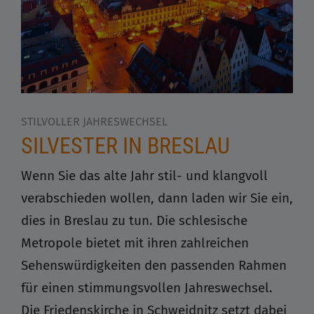
STILVOLLER JAHRESWECHSEL
SILVESTER IN BRESLAU
Wenn Sie das alte Jahr stil- und klangvoll
verabschieden wollen, dann laden wir Sie ein,
dies in Breslau zu tun. Die schlesische
Metropole bietet mit ihren zahlreichen
Sehenswürdigkeiten den passenden Rahmen
für einen stimmungsvollen Jahreswechsel.
Die Friedenskirche in Schweidnitz setzt dabei