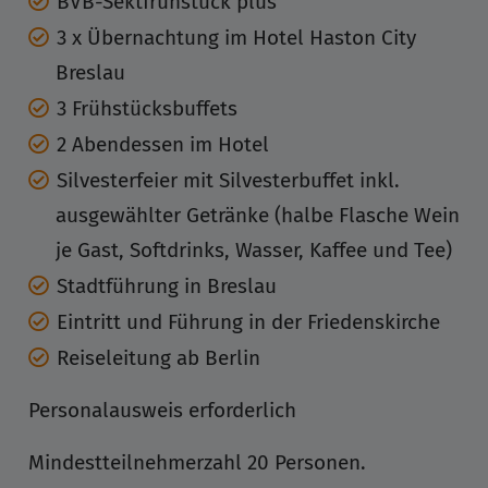
BVB-Sektfrühstück plus
3 x Übernachtung im Hotel Haston City
Breslau
3 Frühstücksbuffets
2 Abendessen im Hotel
Silvesterfeier mit Silvesterbuffet inkl.
ausgewählter Getränke (halbe Flasche Wein
je Gast, Softdrinks, Wasser, Kaffee und Tee)
Stadtführung in Breslau
Eintritt und Führung in der Friedenskirche
Reiseleitung ab Berlin
Personalausweis erforderlich
Mindestteilnehmerzahl 20 Personen.