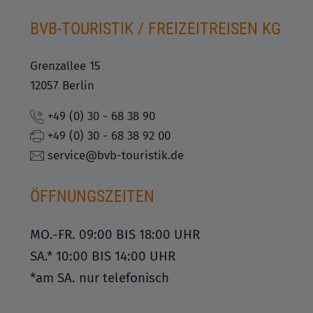
BVB-TOURISTIK / FREIZEITREISEN KG
Grenzallee 15
12057 Berlin
+49 (0) 30 - 68 38 90
+49 (0) 30 - 68 38 92 00
service@bvb-touristik.de
ÖFFNUNGSZEITEN
MO.-FR. 09:00 BIS 18:00 UHR
SA.* 10:00 BIS 14:00 UHR
*am SA. nur telefonisch