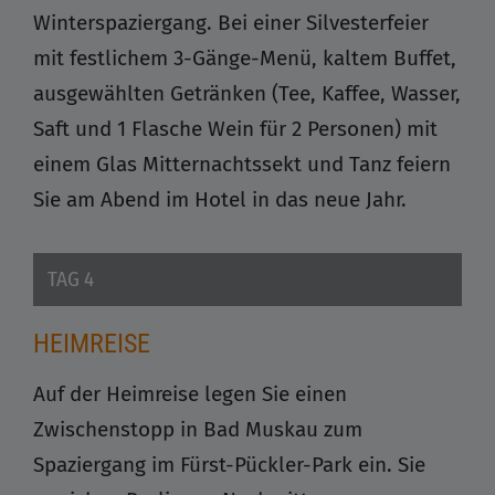
Winterspaziergang. Bei einer Silvesterfeier
mit festlichem 3-Gänge-Menü, kaltem Buffet,
ausgewählten Getränken (Tee, Kaffee, Wasser,
Saft und 1 Flasche Wein für 2 Personen) mit
einem Glas Mitternachtssekt und Tanz feiern
Sie am Abend im Hotel in das neue Jahr.
TAG 4
HEIMREISE
Auf der Heimreise legen Sie einen
Zwischenstopp in Bad Muskau zum
Spaziergang im Fürst-Pückler-Park ein. Sie