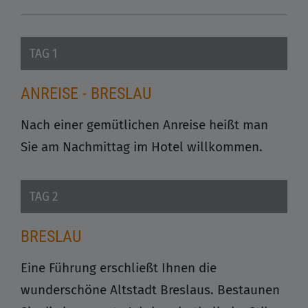
TAG 1
ANREISE - BRESLAU
Nach einer gemütlichen Anreise heißt man
Sie am Nachmittag im Hotel willkommen.
TAG 2
BRESLAU
Eine Führung erschließt Ihnen die
wunderschöne Altstadt Breslaus. Bestaunen