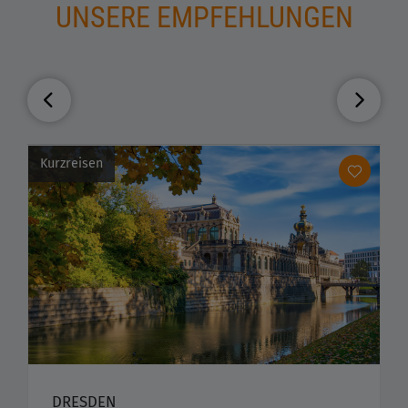
UNSERE EMPFEHLUNGEN
Kurzreisen
DRESDEN