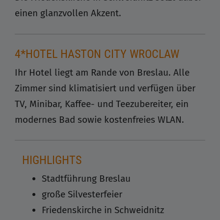
einen glanzvollen Akzent.
4*HOTEL HASTON CITY WROCLAW
Ihr Hotel liegt am Rande von Breslau. Alle
Zimmer sind klimatisiert und verfügen über
TV, Minibar, Kaffee- und Teezubereiter, ein
modernes Bad sowie kostenfreies WLAN.
HIGHLIGHTS
Stadtführung Breslau
große Silvesterfeier
Friedenskirche in Schweidnitz