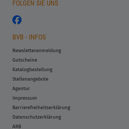
FOLGEN SIE UNS
BVB - INFOS
Newsletteranmeldung
Gutscheine
Katalogbestellung
Stellenangebote
Agentur
Impressum
Barrierefreiheitserklärung
Datenschutzerklärung
ARB