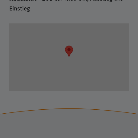
Einstieg