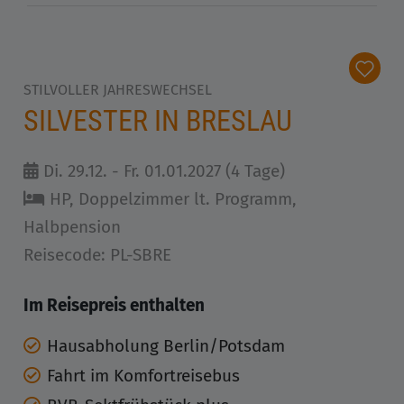
STILVOLLER JAHRESWECHSEL
SILVESTER IN BRESLAU
Di. 29.12. - Fr. 01.01.2027 (4 Tage)
HP, Doppelzimmer lt. Programm,
Halbpension
Reisecode: PL-SBRE
Im Reisepreis enthalten
Hausabholung Berlin/Potsdam
Fahrt im Komfortreisebus