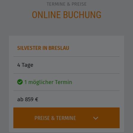
TERMINE & PREISE
ONLINE BUCHUNG
SILVESTER IN BRESLAU
4 Tage
1 möglicher Termin
ab 859 €
PREISE & TERMINE