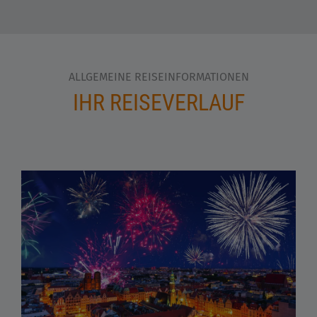
ALLGEMEINE REISEINFORMATIONEN
IHR REISEVERLAUF