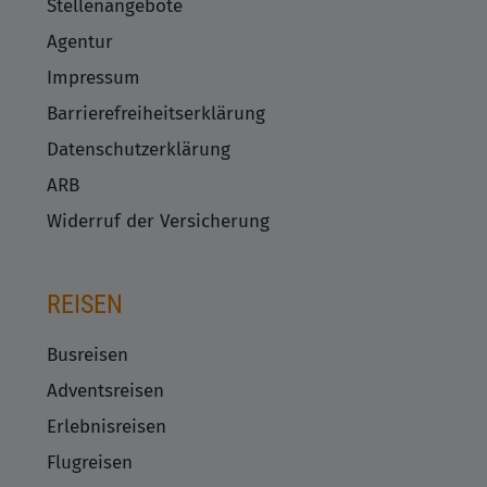
Stellenangebote
Agentur
Impressum
Barrierefreiheitserklärung
Datenschutzerklärung
ARB
Widerruf der Versicherung
REISEN
Busreisen
Adventsreisen
Erlebnisreisen
Flugreisen