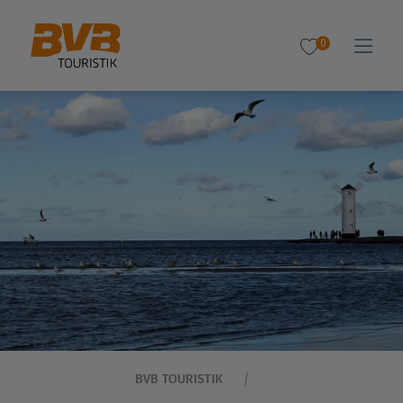
0
BVB TOURISTIK