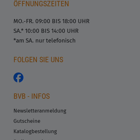
ÖFFNUNGSZEITEN
MO.-FR. 09:00 BIS 18:00 UHR
SA.* 10:00 BIS 14:00 UHR
*am SA. nur telefonisch
FOLGEN SIE UNS
BVB - INFOS
Newsletteranmeldung
Gutscheine
Katalogbestellung