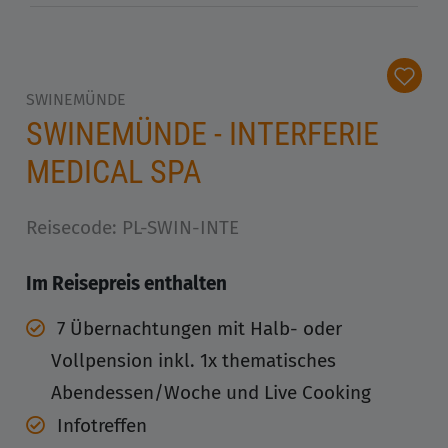
SWINEMÜNDE
SWINEMÜNDE - INTERFERIE
MEDICAL SPA
Reisecode: PL-SWIN-INTE
Im Reisepreis enthalten
7 Übernachtungen mit Halb- oder
Vollpension inkl. 1x thematisches
Abendessen/Woche und Live Cooking
Infotreffen