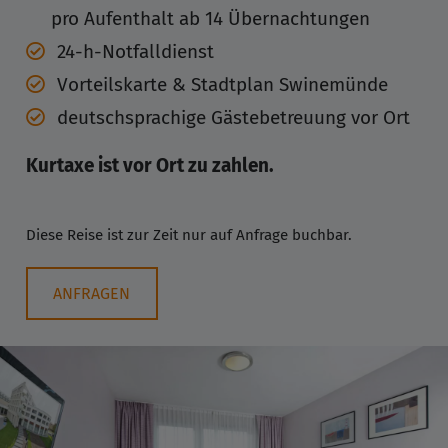
pro Aufenthalt ab 14 Übernachtungen
24-h-Notfalldienst
Vorteilskarte & Stadtplan Swinemünde
deutschsprachige Gästebetreuung vor Ort
Kurtaxe ist vor Ort zu zahlen.
Diese Reise ist zur Zeit nur auf Anfrage buchbar.
ANFRAGEN