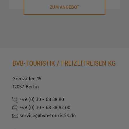
ZUM ANGEBOT
BVB-TOURISTIK / FREIZEITREISEN KG
Grenzallee 15
12057 Berlin
+49 (0) 30 - 68 38 90
+49 (0) 30 - 68 38 92 00
service@bvb-touristik.de