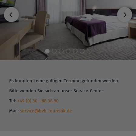
Es konnten keine gültigen Termine gefunden werden.
Bitte wenden Sie sich an unser Service-Center:
Tel:
+49 (0) 30 - 68 38 90
Mail:
service@bvb-touristik.de