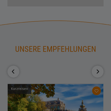
UNSERE EMPFEHLUNGEN
Kurzreisen