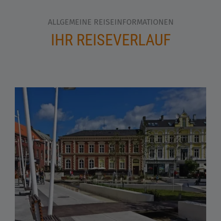
ALLGEMEINE REISEINFORMATIONEN
IHR REISEVERLAUF