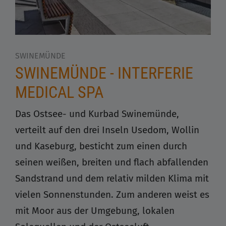
SWINEMÜNDE
SWINEMÜNDE - INTERFERIE
MEDICAL SPA
Das Ostsee- und Kurbad Swinemünde,
verteilt auf den drei Inseln Usedom, Wollin
und Kaseburg, besticht zum einen durch
seinen weißen, breiten und flach abfallenden
Sandstrand und dem relativ milden Klima mit
vielen Sonnenstunden. Zum anderen weist es
mit Moor aus der Umgebung, lokalen