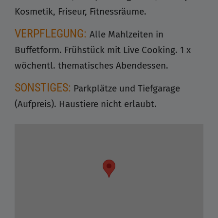
Kosmetik, Friseur, Fitnessräume.
VERPFLEGUNG:
Alle Mahlzeiten in
Buffetform. Frühstück mit Live Cooking. 1 x
wöchentl. thematisches Abendessen.
SONSTIGES:
Parkplätze und Tiefgarage
(Aufpreis). Haustiere nicht erlaubt.