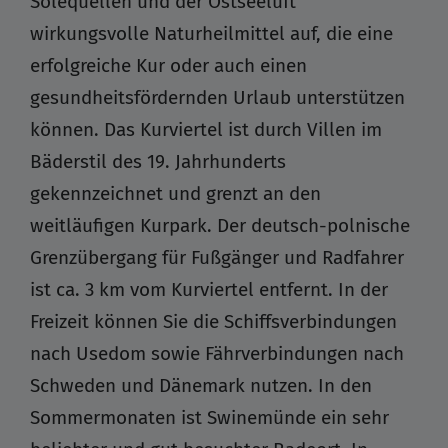
Solequellen und der Ostseeluft
wirkungsvolle Naturheilmittel auf, die eine
erfolgreiche Kur oder auch einen
gesundheitsfördernden Urlaub unterstützen
können. Das Kurviertel ist durch Villen im
Bäderstil des 19. Jahrhunderts
gekennzeichnet und grenzt an den
weitläufigen Kurpark. Der deutsch-polnische
Grenzübergang für Fußgänger und Radfahrer
ist ca. 3 km vom Kurviertel entfernt. In der
Freizeit können Sie die Schiffsverbindungen
nach Usedom sowie Fährverbindungen nach
Schweden und Dänemark nutzen. In den
Sommermonaten ist Swinemünde ein sehr