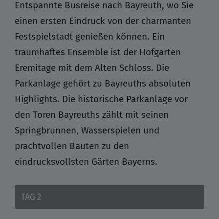
Entspannte Busreise nach Bayreuth, wo Sie
einen ersten Eindruck von der charmanten
Festspielstadt genießen können. Ein
traumhaftes Ensemble ist der Hofgarten
Eremitage mit dem Alten Schloss. Die
Parkanlage gehört zu Bayreuths absoluten
Highlights. Die historische Parkanlage vor
den Toren Bayreuths zählt mit seinen
Springbrunnen, Wasserspielen und
prachtvollen Bauten zu den
eindrucksvollsten Gärten Bayerns.
TAG 2