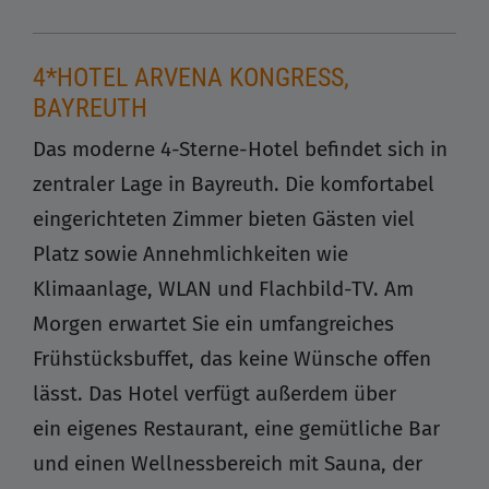
4*HOTEL ARVENA KONGRESS,
BAYREUTH
Das moderne 4-Sterne-Hotel befindet sich in
zentraler Lage in Bayreuth. Die komfortabel
eingerichteten Zimmer bieten Gästen viel
Platz sowie Annehmlichkeiten wie
Klimaanlage, WLAN und Flachbild-TV. Am
Morgen erwartet Sie ein umfangreiches
Frühstücksbuffet, das keine Wünsche offen
lässt. Das Hotel verfügt außerdem über
ein eigenes Restaurant, eine gemütliche Bar
und einen Wellnessbereich mit Sauna, der