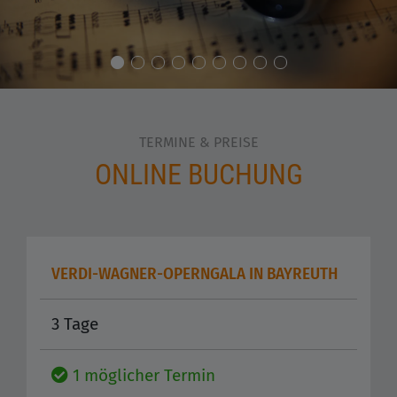
TERMINE & PREISE
ONLINE BUCHUNG
VERDI-WAGNER-OPERNGALA IN BAYREUTH
3 Tage
1 möglicher Termin