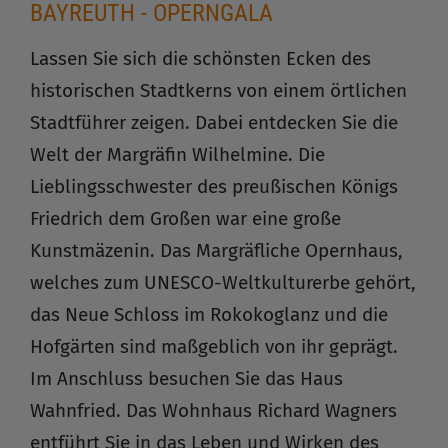
BAYREUTH - OPERNGALA
Lassen Sie sich die schönsten Ecken des
historischen Stadtkerns von einem örtlichen
Stadtführer zeigen. Dabei entdecken Sie die
Welt der Margräfin Wilhelmine. Die
Lieblingsschwester des preußischen Königs
Friedrich dem Großen war eine große
Kunstmäzenin. Das Margräfliche Opernhaus,
welches zum UNESCO-Weltkulturerbe gehört,
das Neue Schloss im Rokokoglanz und die
Hofgärten sind maßgeblich von ihr geprägt.
Im Anschluss besuchen Sie das Haus
Wahnfried. Das Wohnhaus Richard Wagners
entführt Sie in das Leben und Wirken des