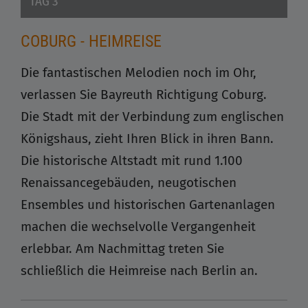
TAG 3
COBURG - HEIMREISE
Die fantastischen Melodien noch im Ohr,
verlassen Sie Bayreuth Richtigung Coburg.
Die Stadt mit der Verbindung zum englischen
Königshaus, zieht Ihren Blick in ihren Bann.
Die historische Altstadt mit rund 1.100
Renaissancegebäuden, neugotischen
Ensembles und historischen Gartenanlagen
machen die wechselvolle Vergangenheit
erlebbar. Am Nachmittag treten Sie
schließlich die Heimreise nach Berlin an.