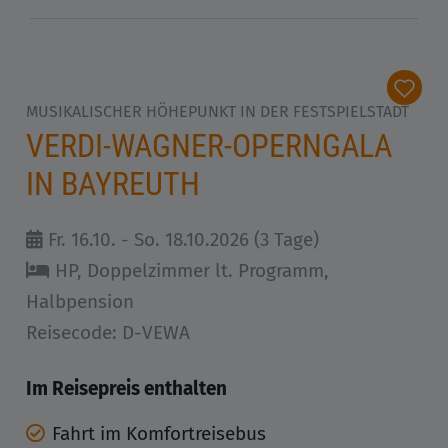
MUSIKALISCHER HÖHEPUNKT IN DER FESTSPIELSTADT
VERDI-WAGNER-OPERNGALA
IN BAYREUTH
Fr. 16.10. - So. 18.10.2026 (3 Tage)
HP, Doppelzimmer lt. Programm,
Halbpension
Reisecode: D-VEWA
Im Reisepreis enthalten
Fahrt im Komfortreisebus