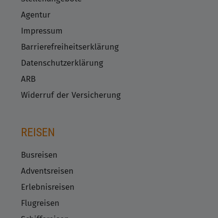
Agentur
Impressum
Barrierefreiheitserklärung
Datenschutzerklärung
ARB
Widerruf der Versicherung
REISEN
Busreisen
Adventsreisen
Erlebnisreisen
Flugreisen