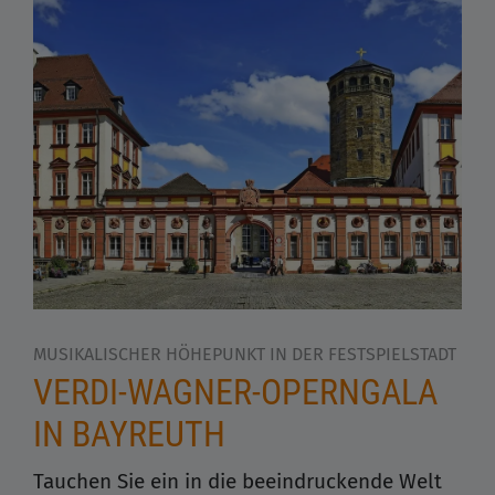
MUSIKALISCHER HÖHEPUNKT IN DER FESTSPIELSTADT
VERDI-WAGNER-OPERNGALA
IN BAYREUTH
Tauchen Sie ein in die beeindruckende Welt