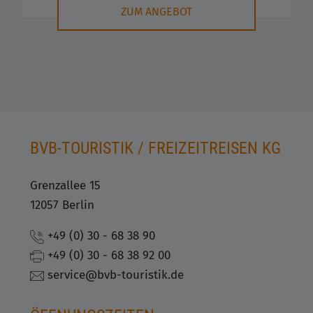
ZUM ANGEBOT
BVB-TOURISTIK / FREIZEITREISEN KG
Grenzallee 15
12057 Berlin
+49 (0) 30 - 68 38 90
+49 (0) 30 - 68 38 92 00
service@bvb-touristik.de