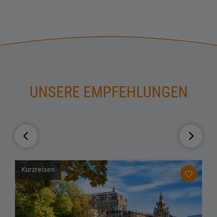
UNSERE EMPFEHLUNGEN
Kurzreisen