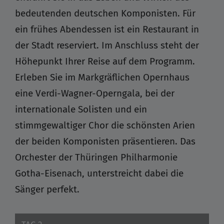
bedeutenden deutschen Komponisten. Für
ein frühes Abendessen ist ein Restaurant in
der Stadt reserviert. Im Anschluss steht der
Höhepunkt Ihrer Reise auf dem Programm.
Erleben Sie im Markgräflichen Opernhaus
eine Verdi-Wagner-Operngala, bei der
internationale Solisten und ein
stimmgewaltiger Chor die schönsten Arien
der beiden Komponisten präsentieren. Das
Orchester der Thüringen Philharmonie
Gotha-Eisenach, unterstreicht dabei die
Sänger perfekt.