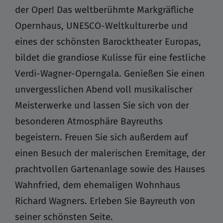
der Oper! Das weltberühmte Markgräfliche
Opernhaus, UNESCO-Weltkulturerbe und
eines der schönsten Barocktheater Europas,
bildet die grandiose Kulisse für eine festliche
Verdi-Wagner-Operngala. Genießen Sie einen
unvergesslichen Abend voll musikalischer
Meisterwerke und lassen Sie sich von der
besonderen Atmosphäre Bayreuths
begeistern. Freuen Sie sich außerdem auf
einen Besuch der malerischen Eremitage, der
prachtvollen Gartenanlage sowie des Hauses
Wahnfried, dem ehemaligen Wohnhaus
Richard Wagners. Erleben Sie Bayreuth von
seiner schönsten Seite.