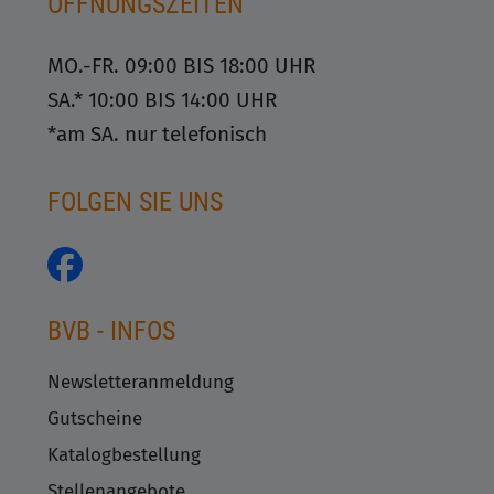
ÖFFNUNGSZEITEN
MO.-FR. 09:00 BIS 18:00 UHR
SA.* 10:00 BIS 14:00 UHR
*am SA. nur telefonisch
FOLGEN SIE UNS
BVB - INFOS
Newsletteranmeldung
Gutscheine
Katalogbestellung
Stellenangebote