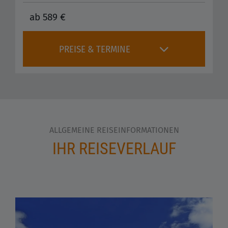
ab 589 €
PREISE & TERMINE
ALLGEMEINE REISEINFORMATIONEN
IHR REISEVERLAUF