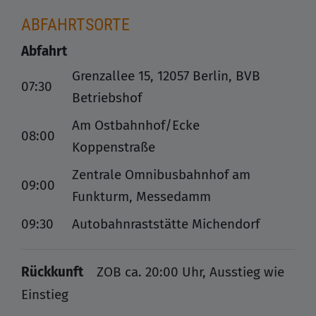
ABFAHRTSORTE
Abfahrt
Grenzallee 15, 12057 Berlin, BVB
07:30
Betriebshof
Am Ostbahnhof/Ecke
08:00
Koppenstraße
Zentrale Omnibusbahnhof am
09:00
Funkturm, Messedamm
09:30
Autobahnraststätte Michendorf
Rückkunft
ZOB ca. 20:00 Uhr, Ausstieg wie
Einstieg