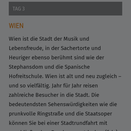
TAG 3
WIEN
Wien ist die Stadt der Musik und
Lebensfreude, in der Sachertorte und
Heuriger ebenso berühmt sind wie der
Stephansdom und die Spanische
Hofreitschule. Wien ist alt und neu zugleich –
und so vielfältig. Jahr für Jahr reisen
zahlreiche Besucher in die Stadt. Die
bedeutendsten Sehenswürdigkeiten wie die
prunkvolle Ringstraße und die Staatsoper
können Sie bei einer Stadtrundfahrt mit