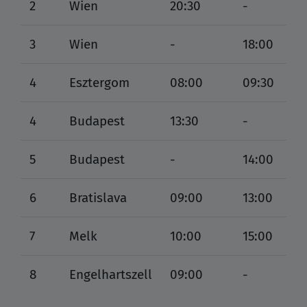
2
Wien
20:30
-
3
Wien
-
18:00
4
Esztergom
08:00
09:30
4
Budapest
13:30
-
5
Budapest
-
14:00
6
Bratislava
09:00
13:00
7
Melk
10:00
15:00
8
Engelhartszell
09:00
-