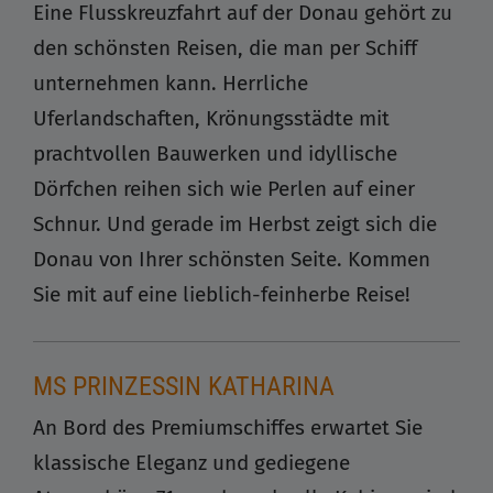
Eine Flusskreuzfahrt auf der Donau gehört zu
den schönsten Reisen, die man per Schiff
unternehmen kann. Herrliche
Uferlandschaften, Krönungsstädte mit
prachtvollen Bauwerken und idyllische
Dörfchen reihen sich wie Perlen auf einer
Schnur. Und gerade im Herbst zeigt sich die
Donau von Ihrer schönsten Seite. Kommen
Sie mit auf eine lieblich-feinherbe Reise!
MS PRINZESSIN KATHARINA
An Bord des Premiumschiffes erwartet Sie
klassische Eleganz und gediegene