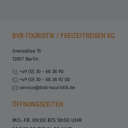
BVB-TOURISTIK / FREIZEITREISEN KG
Grenzallee 15
12057 Berlin
+49 (0) 30 - 68 38 90
+49 (0) 30 - 68 38 92 00
service@bvb-touristik.de
ÖFFNUNGSZEITEN
MO.-FR. 09:00 BIS 18:00 UHR