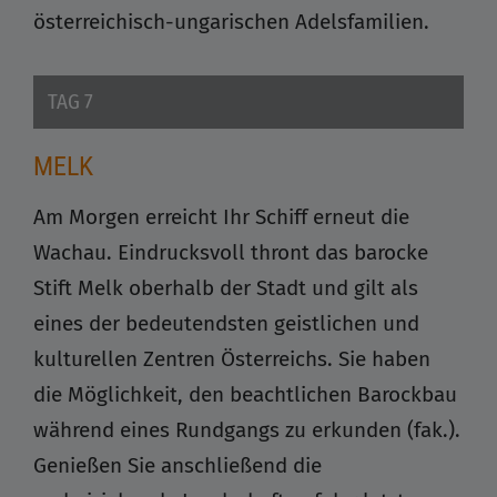
österreichisch-ungarischen Adelsfamilien.
TAG 7
MELK
Am Morgen erreicht Ihr Schiff erneut die
Wachau. Eindrucksvoll thront das barocke
Stift Melk oberhalb der Stadt und gilt als
eines der bedeutendsten geistlichen und
kulturellen Zentren Österreichs. Sie haben
die Möglichkeit, den beachtlichen Barockbau
während eines Rundgangs zu erkunden (fak.).
Genießen Sie anschließend die