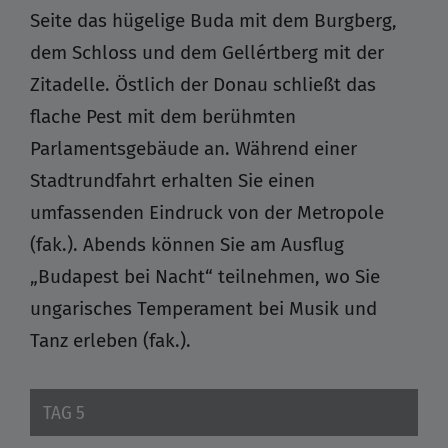
Seite das hügelige Buda mit dem Burgberg,
dem Schloss und dem Gellértberg mit der
Zitadelle. Östlich der Donau schließt das
flache Pest mit dem berühmten
Parlamentsgebäude an. Während einer
Stadtrundfahrt erhalten Sie einen
umfassenden Eindruck von der Metropole
(fak.). Abends können Sie am Ausflug
„Budapest bei Nacht“ teilnehmen, wo Sie
ungarisches Temperament bei Musik und
Tanz erleben (fak.).
TAG 5