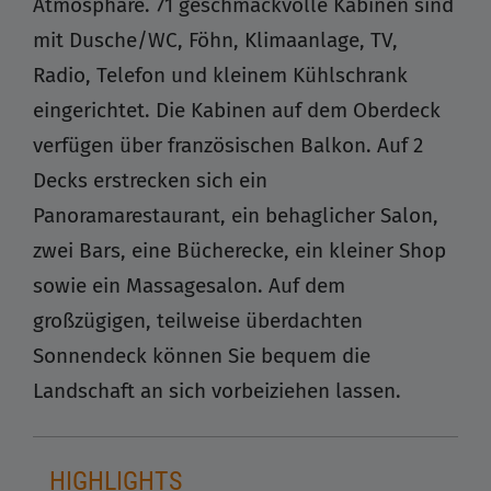
Atmosphäre. 71 geschmackvolle Kabinen sind
mit Dusche/WC, Föhn, Klimaanlage, TV,
Radio, Telefon und kleinem Kühlschrank
eingerichtet. Die Kabinen auf dem Oberdeck
verfügen über französischen Balkon. Auf 2
Decks erstrecken sich ein
Panoramarestaurant, ein behaglicher Salon,
zwei Bars, eine Bücherecke, ein kleiner Shop
sowie ein Massagesalon. Auf dem
großzügigen, teilweise überdachten
Sonnendeck können Sie bequem die
Landschaft an sich vorbeiziehen lassen.
HIGHLIGHTS