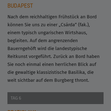
BUDAPEST
Nach dem reichhaltigen Frühstück an Bord
können Sie uns zu einer „Csárda“ (fak.),
einem typisch ungarischen Wirtshaus,
begleiten. Auf dem angrenzenden
Bauerngehöft wird die landestypische
Reitkunst vorgeführt. Zurück an Bord haben
Sie noch einmal einen herrlichen Blick auf
die gewaltige klassizistische Basilika, die
weit sichtbar auf dem Burgberg thront.
TAG 6