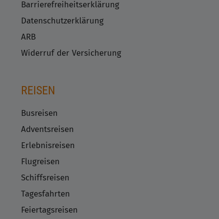
Barrierefreiheitserklärung
Datenschutzerklärung
ARB
Widerruf der Versicherung
REISEN
Busreisen
Adventsreisen
Erlebnisreisen
Flugreisen
Schiffsreisen
Tagesfahrten
Feiertagsreisen