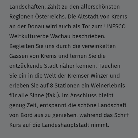
Landschaften, zählt zu den allerschönsten
Regionen Österreichs. Die Altstadt von Krems
an der Donau wird auch als Tor zum UNESCO
Weltkulturerbe Wachau beschrieben.
Begleiten Sie uns durch die verwinkelten
Gassen von Krems und lernen Sie die
entzückende Stadt näher kennen. Tauchen
Sie ein in die Welt der Kremser Winzer und
erleben Sie auf 8 Stationen ein Weinerlebnis
für alle Sinne (fak.). Im Anschluss bleibt
genug Zeit, entspannt die schöne Landschaft
von Bord aus zu genießen, während das Schiff
Kurs auf die Landeshauptstadt nimmt.