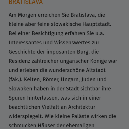
BRATISLAVA
Am Morgen erreichen Sie Bratislava, die
kleine aber feine slowakische Hauptstadt.
Bei einer Besichtigung erfahren Sie u.a.
Interessantes und Wissenswertes zur
Geschichte der imposanten Burg, die
Residenz zahlreicher ungarischer Könige war
und erleben die wunderschöne Altstadt
(fak.). Kelten, Römer, Ungarn, Juden und
Slowaken haben in der Stadt sichtbar ihre
Spuren hinterlassen, was sich in einer
beachtlichen Vielfalt an Architektur
widerspiegelt. Wie kleine Paläste wirken die
schmucken Häuser der ehemaligen