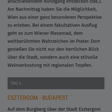
anschließendem Rundgang entdecken (fak.).
Am Nachmittag haben Sie die Möglichkeit,
Wien aus einer ganz besonderen Perspektive
zu erleben. Bei einem fakultativen Ausflug
geht es zum Wiener Riesenrad, dem
weltberühmten Wahrzeichen im Prater. Dort
genießen Sie nicht nur den herrlichen Blick
über die Stadt, sondern auch eine stilvolle
Weinverkostung mit regionalen Tropfen.
TAG 4
ESZTERGOM - BUDAPEST
Auf dem Burgberg über der Stadt Esztergom