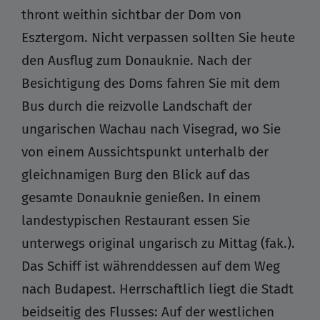
thront weithin sichtbar der Dom von
Esztergom. Nicht verpassen sollten Sie heute
den Ausflug zum Donauknie. Nach der
Besichtigung des Doms fahren Sie mit dem
Bus durch die reizvolle Landschaft der
ungarischen Wachau nach Visegrad, wo Sie
von einem Aussichtspunkt unterhalb der
gleichnamigen Burg den Blick auf das
gesamte Donauknie genießen. In einem
landestypischen Restaurant essen Sie
unterwegs original ungarisch zu Mittag (fak.).
Das Schiff ist währenddessen auf dem Weg
nach Budapest. Herrschaftlich liegt die Stadt
beidseitig des Flusses: Auf der westlichen