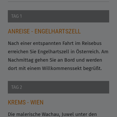
TAG 1
ANREISE - ENGELHARTSZELL
Nach einer entspannten Fahrt im Reisebus
erreichen Sie Engelhartszell in Österreich. Am
Nachmittag gehen Sie an Bord und werden
dort mit einem Willkommenssekt begrüßt.
TAG 2
KREMS - WIEN
Die malerische Wachau, Juwel unter den