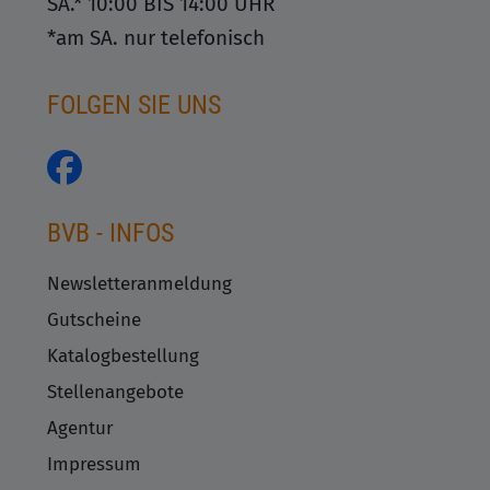
SA.* 10:00 BIS 14:00 UHR
*am SA. nur telefonisch
FOLGEN SIE UNS
BVB - INFOS
Newsletteranmeldung
Gutscheine
Katalogbestellung
Stellenangebote
Agentur
Impressum