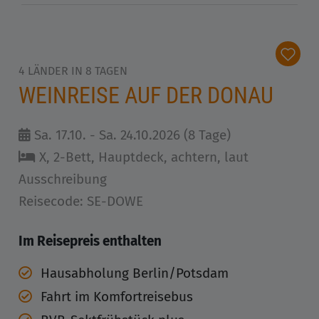
4 LÄNDER IN 8 TAGEN
WEINREISE AUF DER DONAU
Sa. 17.10. - Sa. 24.10.2026 (8 Tage)
X, 2-Bett, Hauptdeck, achtern, laut
Ausschreibung
Reisecode: SE-DOWE
Im Reisepreis enthalten
Hausabholung Berlin/Potsdam
Fahrt im Komfortreisebus