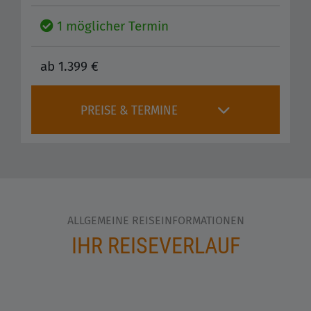
1 möglicher Termin
ab 1.399 €
PREISE & TERMINE
ALLGEMEINE REISEINFORMATIONEN
IHR REISEVERLAUF