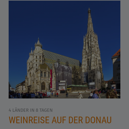
4 LÄNDER IN 8 TAGEN
WEINREISE AUF DER DONAU