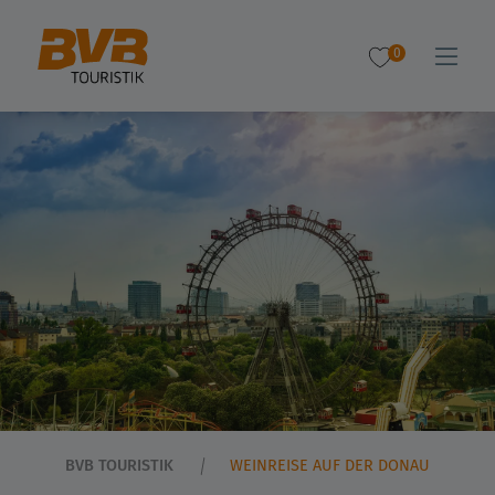
0
BVB TOURISTIK
WEINREISE AUF DER DONAU