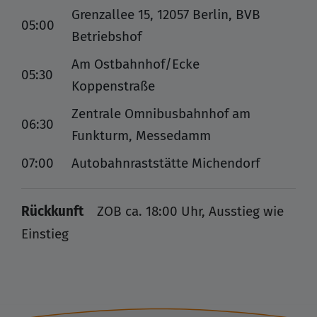
Grenzallee 15, 12057 Berlin, BVB
05:00
Betriebshof
Am Ostbahnhof/Ecke
05:30
Koppenstraße
Zentrale Omnibusbahnhof am
06:30
Funkturm, Messedamm
07:00
Autobahnraststätte Michendorf
Rückkunft
ZOB ca. 18:00 Uhr, Ausstieg wie
Einstieg