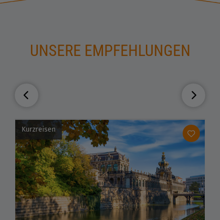
UNSERE EMPFEHLUNGEN
Kurzreisen