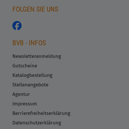
FOLGEN SIE UNS
BVB - INFOS
Newsletteranmeldung
Gutscheine
Katalogbestellung
Stellenangebote
Agentur
Impressum
Barrierefreiheitserklärung
Datenschutzerklärung