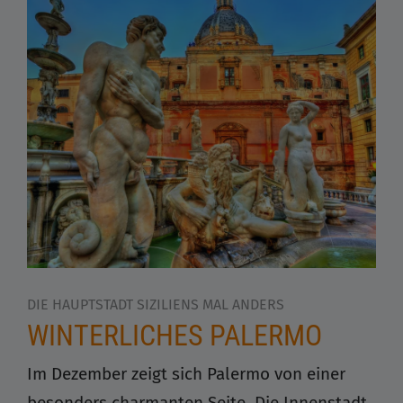
DIE HAUPTSTADT SIZILIENS MAL ANDERS
WINTERLICHES PALERMO
Im Dezember zeigt sich Palermo von einer
besonders charmanten Seite. Die Innenstadt