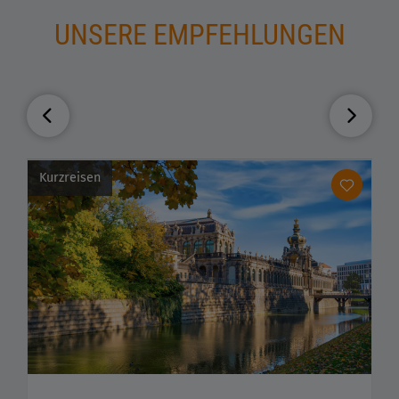
UNSERE EMPFEHLUNGEN
Kurzreisen