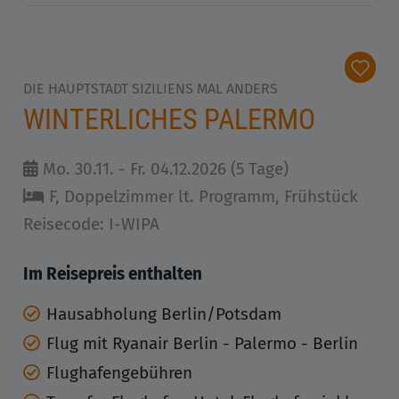
DIE HAUPTSTADT SIZILIENS MAL ANDERS
WINTERLICHES PALERMO
Mo. 30.11. - Fr. 04.12.2026 (5 Tage)
F, Doppelzimmer lt. Programm, Frühstück
Reisecode: I-WIPA
Im Reisepreis enthalten
Hausabholung Berlin/Potsdam
Flug mit Ryanair Berlin - Palermo - Berlin
Flughafengebühren