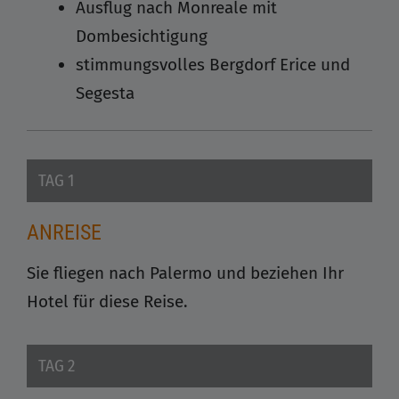
Ausflug nach Monreale mit
Dombesichtigung
stimmungsvolles Bergdorf Erice und
Segesta
TAG 1
ANREISE
Sie fliegen nach Palermo und beziehen Ihr
Hotel für diese Reise.
TAG 2