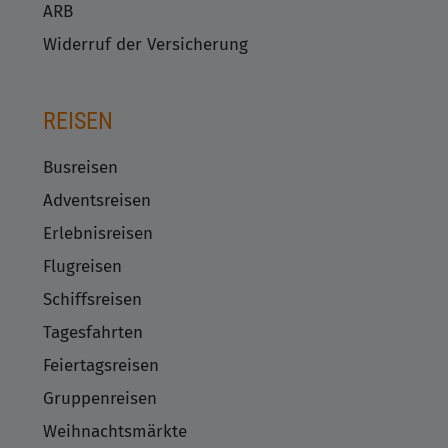
ARB
Widerruf der Versicherung
REISEN
Busreisen
Adventsreisen
Erlebnisreisen
Flugreisen
Schiffsreisen
Tagesfahrten
Feiertagsreisen
Gruppenreisen
Weihnachtsmärkte