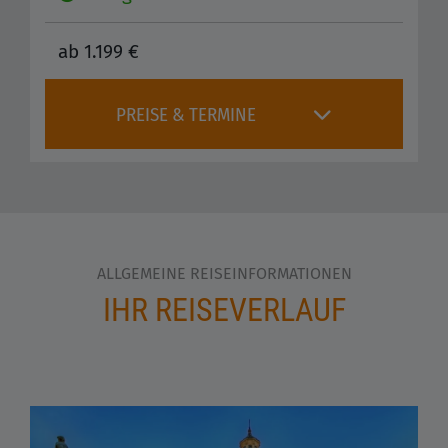
ab 1.199 €
PREISE & TERMINE
ALLGEMEINE REISEINFORMATIONEN
IHR REISEVERLAUF