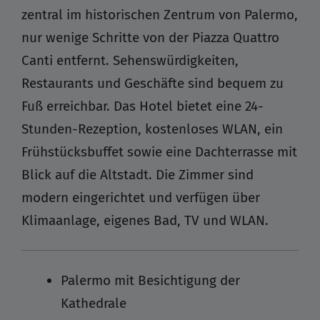
zentral im historischen Zentrum von Palermo,
nur wenige Schritte von der Piazza Quattro
Canti entfernt. Sehenswürdigkeiten,
Restaurants und Geschäfte sind bequem zu
Fuß erreichbar. Das Hotel bietet eine 24-
Stunden-Rezeption, kostenloses WLAN, ein
Frühstücksbuffet sowie eine Dachterrasse mit
Blick auf die Altstadt. Die Zimmer sind
modern eingerichtet und verfügen über
Klimaanlage, eigenes Bad, TV und WLAN.
Palermo mit Besichtigung der
Kathedrale