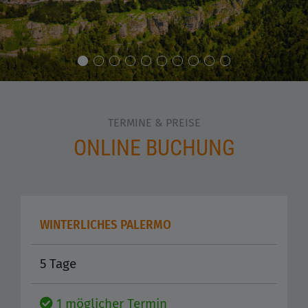
TERMINE & PREISE
ONLINE BUCHUNG
WINTERLICHES PALERMO
5 Tage
1 möglicher Termin