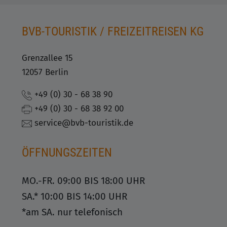
BVB-TOURISTIK / FREIZEITREISEN KG
Grenzallee 15
12057 Berlin
+49 (0) 30 - 68 38 90
+49 (0) 30 - 68 38 92 00
service@bvb-touristik.de
ÖFFNUNGSZEITEN
MO.-FR. 09:00 BIS 18:00 UHR
SA.* 10:00 BIS 14:00 UHR
*am SA. nur telefonisch