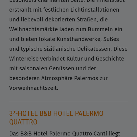
erstrahlt mit festlichen Lichtinstallationen
und liebevoll dekorierten Straßen, die
Weihnachtsmärkte laden zum Bummeln ein
und bieten lokale Kunsthandwerke, Süßes
und typische sizilianische Delikatessen. Diese
Winterreise verbindet Kultur und Geschichte
mit saisonalen Genüssen und der
besonderen Atmosphäre Palermos zur
Vorweihnachtszeit.
3*-HOTEL B&B HOTEL PALERMO
QUATTRO
Das B&B Hotel Palermo Quattro Canti liegt