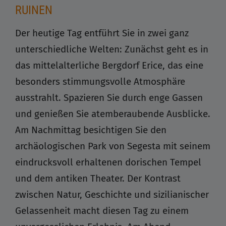
RUINEN
Der heutige Tag entführt Sie in zwei ganz
unterschiedliche Welten: Zunächst geht es in
das mittelalterliche Bergdorf Erice, das eine
besonders stimmungsvolle Atmosphäre
ausstrahlt. Spazieren Sie durch enge Gassen
und genießen Sie atemberaubende Ausblicke.
Am Nachmittag besichtigen Sie den
archäologischen Park von Segesta mit seinem
eindrucksvoll erhaltenen dorischen Tempel
und dem antiken Theater. Der Kontrast
zwischen Natur, Geschichte und sizilianischer
Gelassenheit macht diesen Tag zu einem