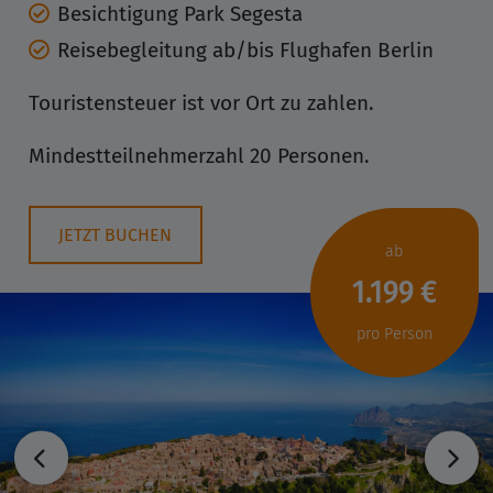
Besichtigung Park Segesta
Reisebegleitung ab/bis Flughafen Berlin
Touristensteuer ist vor Ort zu zahlen.
Mindestteilnehmerzahl 20 Personen.
JETZT BUCHEN
ab
1.199 €
pro Person