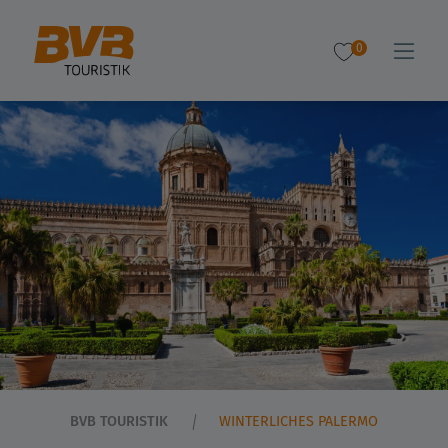
0
BVB TOURISTIK
WINTERLICHES PALERMO