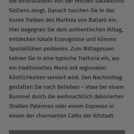
die eindrucksvoll von der reichen Sakralkunst
Siziliens zeugt. Danach tauchen Sie in das
bunte Treiben des Marktes von Ballarò ein.
Hier begegnen Sie dem authentischen Alltag,
entdecken lokale Erzeugnisse und können
Spezialitäten probieren. Zum Mittagessen
kehren Sie in eine typische Trattoria ein, wo
ein traditionelles Menü mit regionalen
Köstlichkeiten serviert wird. Den Nachmittag
gestalten Sie nach Belieben – etwa bei einem
Bummel durch die weihnachtlich dekorierten
Straßen Palermos oder einem Espresso in
einem der charmanten Cafés der Altstadt.