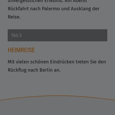
unvergesslichen Erlebnis. Am Abend
Rückfahrt nach Palermo und Ausklang der
Reise.
TAG 5
HEIMREISE
Mit vielen schönen Eindrücken treten Sie den
Rückflug nach Berlin an.