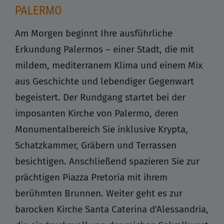
PALERMO
Am Morgen beginnt Ihre ausführliche
Erkundung Palermos – einer Stadt, die mit
mildem, mediterranem Klima und einem Mix
aus Geschichte und lebendiger Gegenwart
begeistert. Der Rundgang startet bei der
imposanten Kirche von Palermo, deren
Monumentalbereich Sie inklusive Krypta,
Schatzkammer, Gräbern und Terrassen
besichtigen. Anschließend spazieren Sie zur
prächtigen Piazza Pretoria mit ihrem
berühmten Brunnen. Weiter geht es zur
barocken Kirche Santa Caterina d'Alessandria,