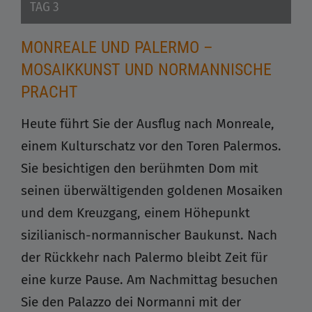
TAG 3
MONREALE UND PALERMO –
MOSAIKKUNST UND NORMANNISCHE
PRACHT
Heute führt Sie der Ausflug nach Monreale,
einem Kulturschatz vor den Toren Palermos.
Sie besichtigen den berühmten Dom mit
seinen überwältigenden goldenen Mosaiken
und dem Kreuzgang, einem Höhepunkt
sizilianisch-normannischer Baukunst. Nach
der Rückkehr nach Palermo bleibt Zeit für
eine kurze Pause. Am Nachmittag besuchen
Sie den Palazzo dei Normanni mit der