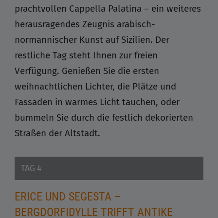
prachtvollen Cappella Palatina – ein weiteres
herausragendes Zeugnis arabisch-
normannischer Kunst auf Sizilien. Der
restliche Tag steht Ihnen zur freien
Verfügung. Genießen Sie die ersten
weihnachtlichen Lichter, die Plätze und
Fassaden in warmes Licht tauchen, oder
bummeln Sie durch die festlich dekorierten
Straßen der Altstadt.
TAG 4
ERICE UND SEGESTA –
BERGDORFIDYLLE TRIFFT ANTIKE