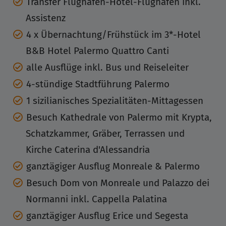
Transfer Flughafen-Hotel-Flughafen inkl.
Assistenz
4 x Übernachtung/Frühstück im 3*-Hotel
B&B Hotel Palermo Quattro Canti
alle Ausflüge inkl. Bus und Reiseleiter
4-stündige Stadtführung Palermo
1 sizilianisches Spezialitäten-Mittagessen
Besuch Kathedrale von Palermo mit Krypta,
Schatzkammer, Gräber, Terrassen und
Kirche Caterina d'Alessandria
ganztägiger Ausflug Monreale & Palermo
Besuch Dom von Monreale und Palazzo dei
Normanni inkl. Cappella Palatina
ganztägiger Ausflug Erice und Segesta