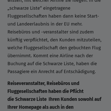
wissen, mit welcher Airline sie fliegen. In die
„schwarze Liste“ eingetragene
Fluggesellschaften haben dann keine Start-
und Landeerlaubnis in der EU mehr.
Reisebüros und -veranstalter sind zudem
künftig verpflichtet, den Kunden mitzuteilen,
welche Fluggesellschaft den gebuchten Flug
übernimmt. Kommt eine Airline nach der
Buchung auf die Schwarze Liste, haben die
Passagiere ein Anrecht auf Entschädigung.
Reiseveranstalter, Reisebüros und
Fluggesellschaften haben die Pflicht
die
Schwarze Liste Ihren Kunden sowohl auf
Ihrer Homepage als auch in den