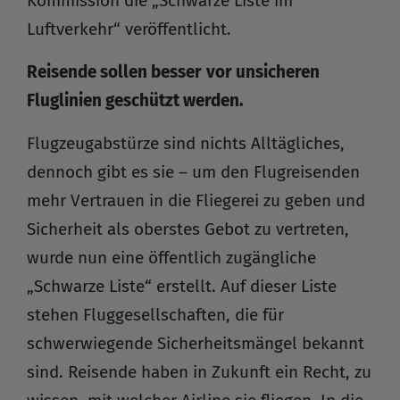
Kommission die „Schwarze Liste im
Luftverkehr“ veröffentlicht.
Reisende sollen besser
vor unsicheren
Fluglinien geschützt werden.
Flugzeugabstürze sind nichts Alltägliches,
dennoch gibt es sie – um den Flugreisenden
mehr Vertrauen in die Fliegerei zu geben und
Sicherheit als oberstes Gebot zu vertreten,
wurde nun eine öffentlich zugängliche
„Schwarze Liste“ erstellt. Auf dieser Liste
stehen Fluggesellschaften, die für
schwerwiegende Sicherheitsmängel bekannt
sind. Reisende haben in Zukunft ein Recht, zu