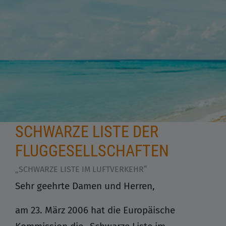
SCHWARZE LISTE DER
FLUGGESELLSCHAFTEN
„SCHWARZE LISTE IM LUFTVERKEHR“
Sehr geehrte Damen und Herren,
am 23. März 2006 hat die Europäische