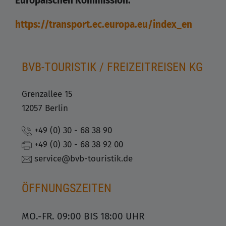
Europäischen Kommission.
https://transport.ec.europa.eu/index_en
BVB-TOURISTIK / FREIZEITREISEN KG
Grenzallee 15
12057 Berlin
+49 (0) 30 - 68 38 90
+49 (0) 30 - 68 38 92 00
service@bvb-touristik.de
ÖFFNUNGSZEITEN
MO.-FR. 09:00 BIS 18:00 UHR