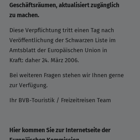
Geschäftsräumen, aktualisiert zugänglich
zu machen.
Diese Verpflichtung tritt einen Tag nach
Veröffentlichung der Schwarzen Liste im
Amtsblatt der Europäischen Union in
Kraft: daher 24. März 2006.
Bei weiteren Fragen stehen wir Ihnen gerne
zur Verfügung.
Ihr BVB-Touristik / Freizeitreisen Team
Hier kommen Sie zur Internetseite der