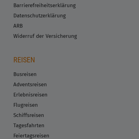
Barrierefreiheitserklärung
Datenschutzerklärung
ARB
Widerruf der Versicherung
REISEN
Busreisen
Adventsreisen
Erlebnisreisen
Flugreisen
Schiffsreisen
Tagesfahrten
Feiertagsreisen