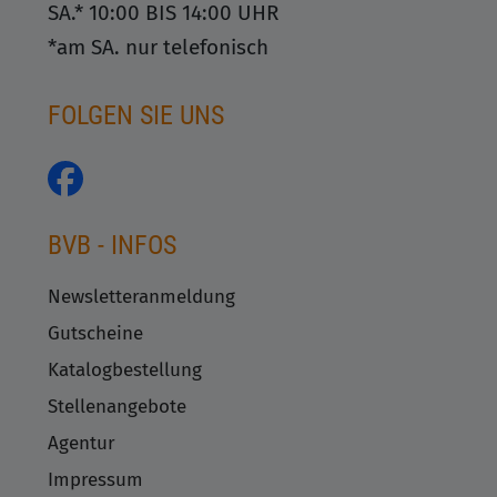
SA.* 10:00 BIS 14:00 UHR
*am SA. nur telefonisch
FOLGEN SIE UNS
BVB - INFOS
Newsletteranmeldung
Gutscheine
Katalogbestellung
Stellenangebote
Agentur
Impressum