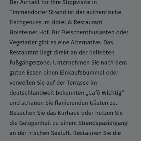
Der Auftakt für Ihre Stippvisite in
Timmendorfer Strand ist der authentische
Fischgenuss im Hotel & Restaurant
Holsteiner Hof. Für Fleischenthusiasten oder
Vegetarier gibt es eine Alternative. Das
Restaurant liegt direkt an der beliebten
Fußgängerzone. Unternehmen Sie nach dem
guten Essen einen Einkaufsbummel oder
verweilen Sie auf der Terrasse im
deutschlandweit bekannten „Café Wichtig“
und schauen Sie flanierenden Gästen zu.
Besuchen Sie das Kurhaus oder nutzen Sie
die Gelegenheit zu einem Strandspaziergang
an der frischen Seeluft. Bestaunen Sie die