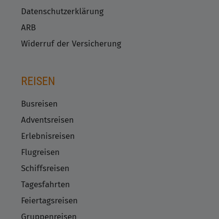
Datenschutzerklärung
ARB
Widerruf der Versicherung
REISEN
Busreisen
Adventsreisen
Erlebnisreisen
Flugreisen
Schiffsreisen
Tagesfahrten
Feiertagsreisen
Gruppenreisen