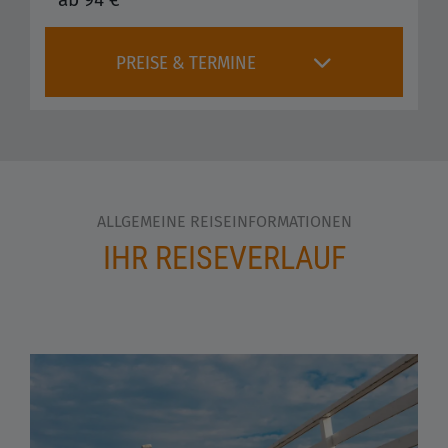
PREISE & TERMINE
ALLGEMEINE REISEINFORMATIONEN
IHR REISEVERLAUF