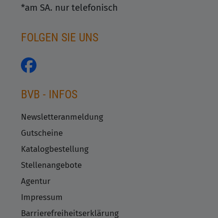
*am SA. nur telefonisch
FOLGEN SIE UNS
BVB - INFOS
Newsletteranmeldung
Gutscheine
Katalogbestellung
Stellenangebote
Agentur
Impressum
Barrierefreiheitserklärung