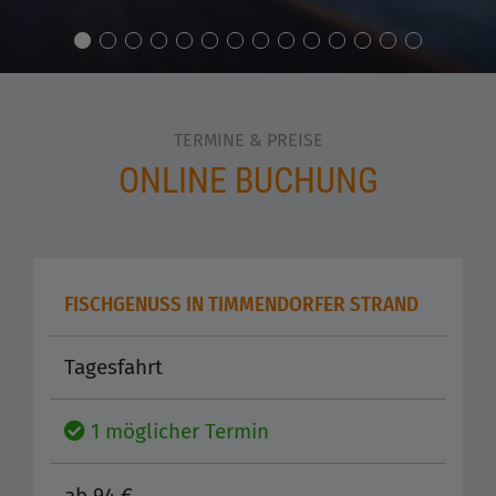
TERMINE & PREISE
ONLINE BUCHUNG
FISCHGENUSS IN TIMMENDORFER STRAND
Tagesfahrt
1 möglicher Termin
ab 94 €