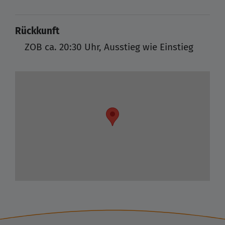
Rückkunft
ZOB
ca. 20:30 Uhr, Ausstieg wie Einstieg