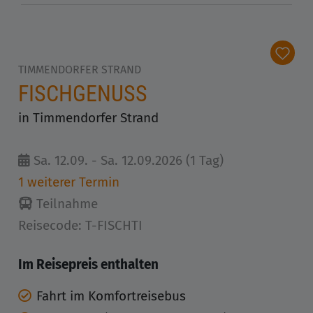
TIMMENDORFER STRAND
FISCHGENUSS
in Timmendorfer Strand
Sa. 12.09. - Sa. 12.09.2026 (1 Tag)
1 weiterer Termin
Teilnahme
Reisecode: T-FISCHTI
Im Reisepreis enthalten
Fahrt im Komfortreisebus