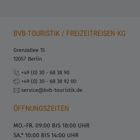
BVB-TOURISTIK / FREIZEITREISEN KG
Grenzallee 15
12057 Berlin
+49 (0) 30 - 68 38 90
+49 (0) 30 - 68 38 92 00
service@bvb-touristik.de
ÖFFNUNGSZEITEN
MO.-FR. 09:00 BIS 18:00 UHR
SA.* 10:00 BIS 14:00 UHR