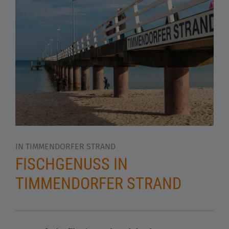
IN TIMMENDORFER STRAND
FISCHGENUSS IN
TIMMENDORFER STRAND