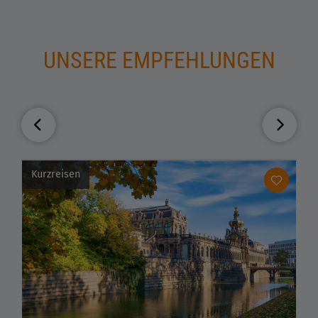
UNSERE EMPFEHLUNGEN
Kurzreisen