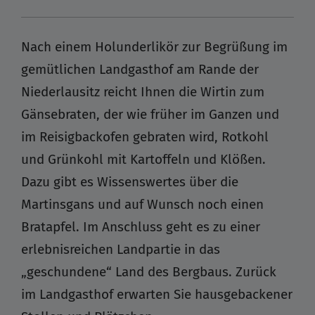
Nach einem Holunderlikör zur Begrüßung im
gemütlichen Landgasthof am Rande der
Niederlausitz reicht Ihnen die Wirtin zum
Gänsebraten, der wie früher im Ganzen und
im Reisigbackofen gebraten wird, Rotkohl
und Grünkohl mit Kartoffeln und Klößen.
Dazu gibt es Wissenswertes über die
Martinsgans und auf Wunsch noch einen
Bratapfel. Im Anschluss geht es zu einer
erlebnisreichen Landpartie in das
„geschundene“ Land des Bergbaus. Zurück
im Landgasthof erwarten Sie hausgebackener