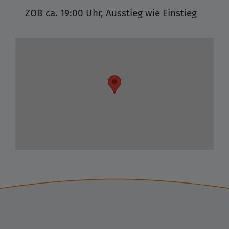
ZOB
ca. 19:00 Uhr, Ausstieg wie Einstieg