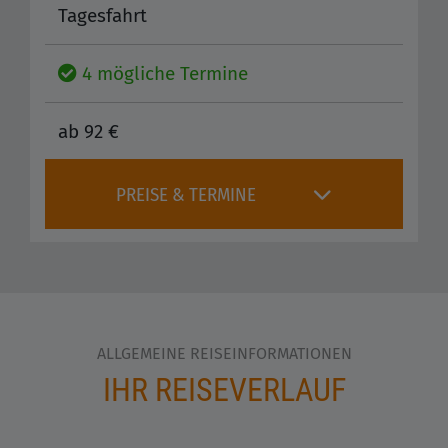
Tagesfahrt
4 mögliche Termine
ab 92 €
PREISE & TERMINE
ALLGEMEINE REISEINFORMATIONEN
IHR REISEVERLAUF