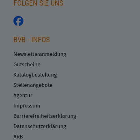
FOLGEN SIE UNS
BVB - INFOS
Newsletteranmeldung
Gutscheine
Katalogbestellung
Stellenangebote
Agentur
Impressum
Barrierefreiheitserklärung
Datenschutzerklärung
ARB