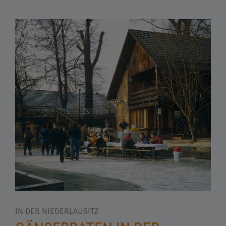
IN DER NIEDERLAUSITZ