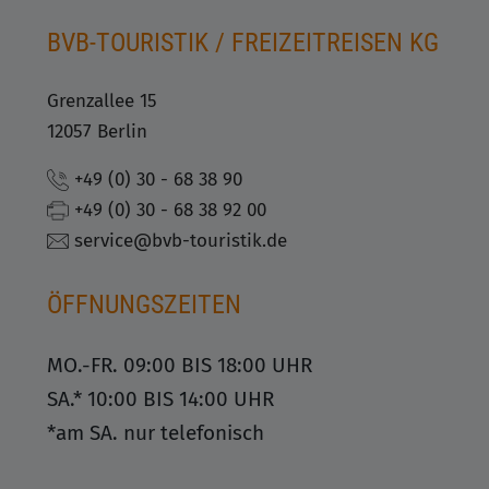
BVB-TOURISTIK / FREIZEITREISEN KG
Grenzallee 15
12057 Berlin
+49 (0) 30 - 68 38 90
+49 (0) 30 - 68 38 92 00
service@bvb-touristik.de
ÖFFNUNGSZEITEN
MO.-FR. 09:00 BIS 18:00 UHR
SA.* 10:00 BIS 14:00 UHR
*am SA. nur telefonisch