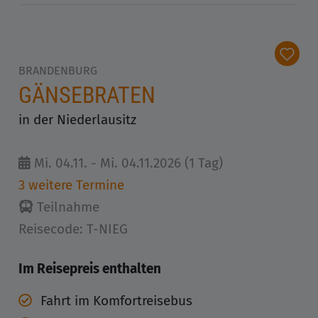
BRANDENBURG
GÄNSEBRATEN
in der Niederlausitz
Mi. 04.11. - Mi. 04.11.2026 (1 Tag)
3 weitere Termine
Teilnahme
Reisecode: T-NIEG
Im Reisepreis enthalten
Fahrt im Komfortreisebus