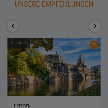
UNSERE EMPFEHLUNGEN
Kurzreisen
DRESDEN