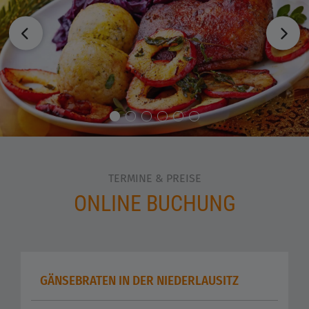
TERMINE & PREISE
ONLINE BUCHUNG
GÄNSEBRATEN IN DER NIEDERLAUSITZ