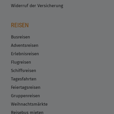
Widerruf der Versicherung
REISEN
Busreisen
Adventsreisen
Erlebnisreisen
Flugreisen
Schiffsreisen
Tagesfahrten
Feiertagsreisen
Gruppenreisen
Weihnachtsmärkte
Reisebus mieten