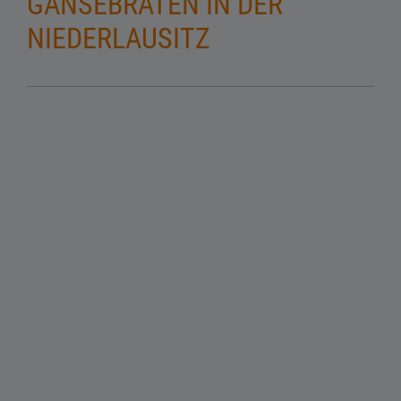
GÄNSEBRATEN IN DER
NIEDERLAUSITZ