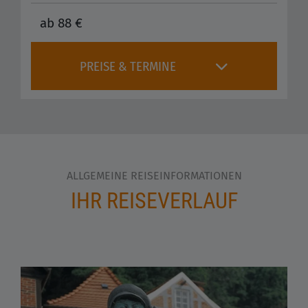
ab 88 €
PREISE & TERMINE
ALLGEMEINE REISEINFORMATIONEN
IHR REISEVERLAUF