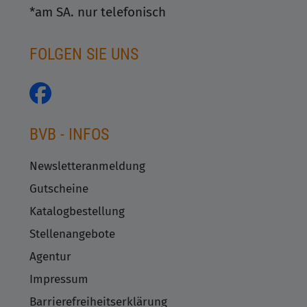
*am SA. nur telefonisch
FOLGEN SIE UNS
BVB - INFOS
Newsletteranmeldung
Gutscheine
Katalogbestellung
Stellenangebote
Agentur
Impressum
Barrierefreiheitserklärung