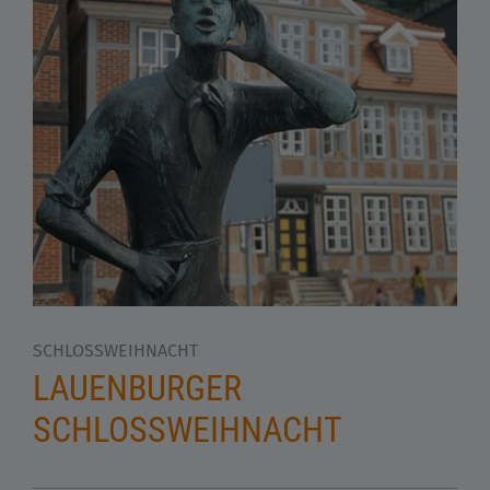
SCHLOSSWEIHNACHT
LAUENBURGER
SCHLOSSWEIHNACHT