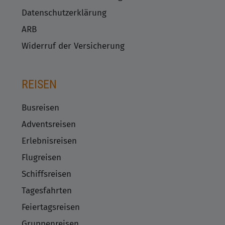
Datenschutzerklärung
ARB
Widerruf der Versicherung
REISEN
Busreisen
Adventsreisen
Erlebnisreisen
Flugreisen
Schiffsreisen
Tagesfahrten
Feiertagsreisen
Gruppenreisen