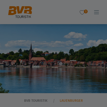
0
BVB TOURISTIK
LAUENBURGER