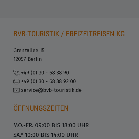
BVB-TOURISTIK / FREIZEITREISEN KG
Grenzallee 15
12057 Berlin
+49 (0) 30 - 68 38 90
+49 (0) 30 - 68 38 92 00
service@bvb-touristik.de
ÖFFNUNGSZEITEN
MO.-FR. 09:00 BIS 18:00 UHR
SA.* 10:00 BIS 14:00 UHR