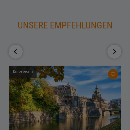
UNSERE EMPFEHLUNGEN
Kurzreisen