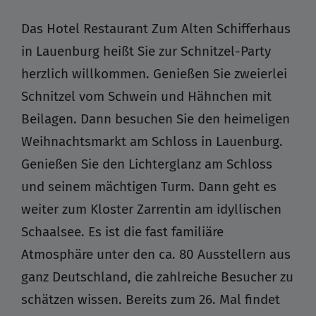
Das Hotel Restaurant Zum Alten Schifferhaus
in Lauenburg heißt Sie zur Schnitzel-Party
herzlich willkommen. Genießen Sie zweierlei
Schnitzel vom Schwein und Hähnchen mit
Beilagen. Dann besuchen Sie den heimeligen
Weihnachtsmarkt am
Schloss in Lauenburg.
Genießen Sie den Lichterglanz am Schloss
und seinem mächtigen Turm. Dann geht es
weiter zum Kloster Zarrentin am idyllischen
Schaalsee. Es ist die fast familiäre
Atmosphäre unter den ca. 80 Ausstellern aus
ganz Deutschland, die zahlreiche Besucher zu
schätzen wissen. Bereits zum 26. Mal findet