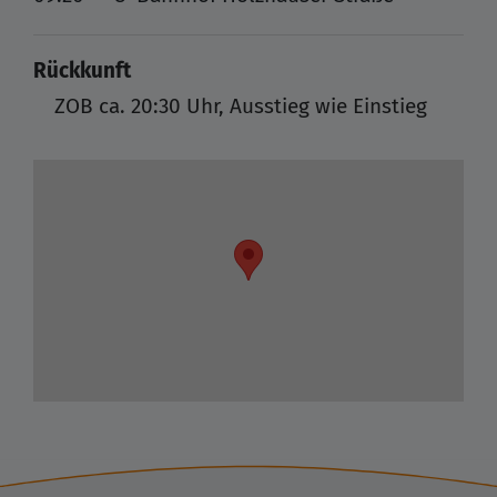
Rückkunft
ZOB
ca. 20:30 Uhr, Ausstieg wie Einstieg