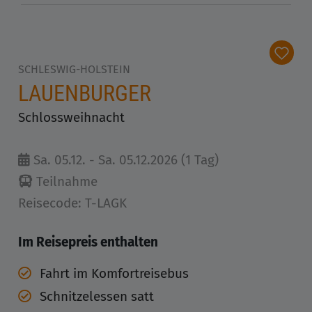
SCHLESWIG-HOLSTEIN
LAUENBURGER
Schlossweihnacht
Sa. 05.12. - Sa. 05.12.2026 (1 Tag)
Teilnahme
Reisecode: T-LAGK
Im Reisepreis enthalten
Fahrt im Komfortreisebus
Schnitzelessen satt