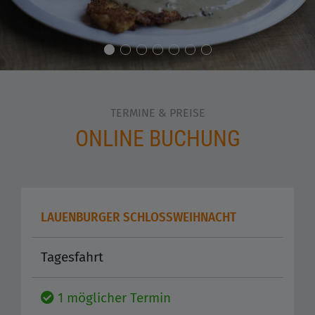
TERMINE & PREISE
ONLINE BUCHUNG
LAUENBURGER SCHLOSSWEIHNACHT
Tagesfahrt
1 möglicher Termin