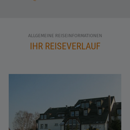
ALLGEMEINE REISEINFORMATIONEN
IHR REISEVERLAUF