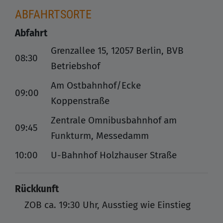
ABFAHRTSORTE
Abfahrt
Grenzallee 15, 12057 Berlin, BVB
08:30
Betriebshof
Am Ostbahnhof/Ecke
09:00
Koppenstraße
Zentrale Omnibusbahnhof am
09:45
Funkturm, Messedamm
10:00
U-Bahnhof Holzhauser Straße
Rückkunft
ZOB
ca. 19:30 Uhr, Ausstieg wie Einstieg