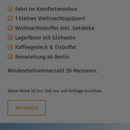
Fahrt im Komfortreisebus
1 kleines Weihnachtspräsent
Weihnachtsbuffet inkl. Getränke
Lagerfeuer mit Glühwein
Kaffeegedeck & Eisbuffet
Reiseleitung ab Berlin
Mindestteilnehmerzahl 20 Personen.
Diese Reise ist zur Zeit nur auf Anfrage buchbar.
ANFRAGEN