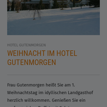
HOTEL GUTENMORGEN
WEIHNACHT IM HOTEL
GUTENMORGEN
Frau Gutenmorgen heißt Sie am 1.
Weihnachtstag im idyllischen Landgasthof
herzlich willkommen. Genießen Sie ein