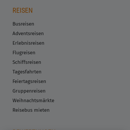
REISEN
Busreisen
Adventsreisen
Erlebnisreisen
Flugreisen
Schiffsreisen
Tagesfahrten
Feiertagsreisen
Gruppenreisen
Weihnachtsmärkte
Reisebus mieten