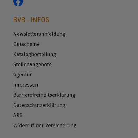
BVB - INFOS
Newsletteranmeldung
Gutscheine
Katalogbestellung
Stellenangebote
Agentur
Impressum
Barrierefreiheitserklärung
Datenschutzerklärung
ARB
Widerruf der Versicherung