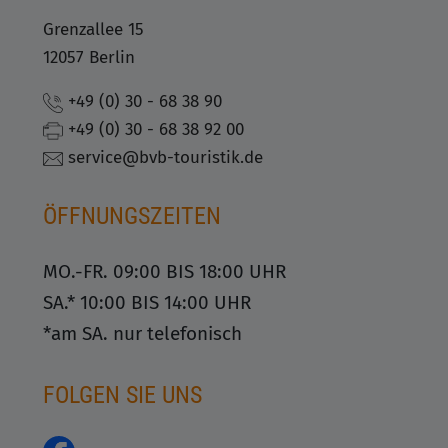
Grenzallee 15
12057 Berlin
+49 (0) 30 - 68 38 90
+49 (0) 30 - 68 38 92 00
service@bvb-touristik.de
ÖFFNUNGSZEITEN
MO.-FR. 09:00 BIS 18:00 UHR
SA.* 10:00 BIS 14:00 UHR
*am SA. nur telefonisch
FOLGEN SIE UNS