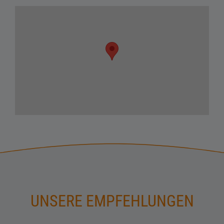
UNSERE EMPFEHLUNGEN