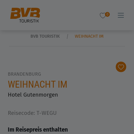
0
BVB TOURISTIK
WEIHNACHT IM
BRANDENBURG
WEIHNACHT IM
Hotel Gutenmorgen
Reisecode: T-WEGU
Im Reisepreis enthalten