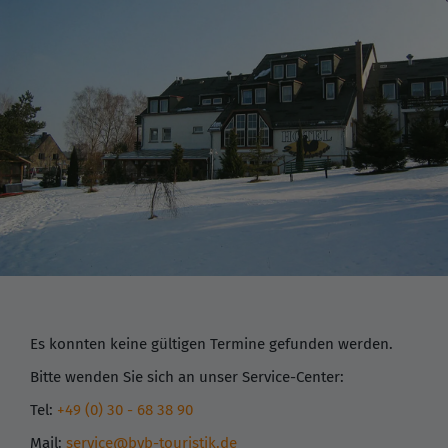
Es konnten keine gültigen Termine gefunden werden.
Bitte wenden Sie sich an unser Service-Center:
Tel:
+49 (0) 30 - 68 38 90
Mail:
service@bvb-touristik.de