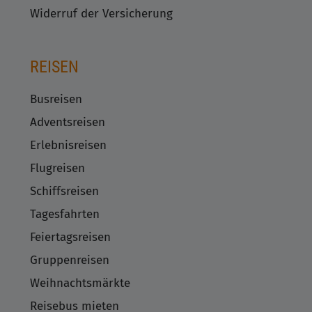
Widerruf der Versicherung
REISEN
Busreisen
Adventsreisen
Erlebnisreisen
Flugreisen
Schiffsreisen
Tagesfahrten
Feiertagsreisen
Gruppenreisen
Weihnachtsmärkte
Reisebus mieten