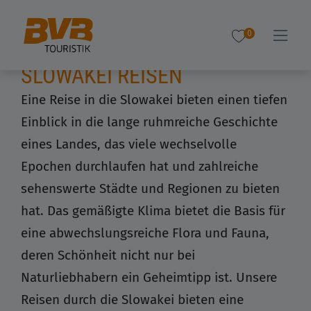
0
SLOWAKEI REISEN
Eine Reise in die Slowakei bieten einen tiefen
Einblick in die lange ruhmreiche Geschichte
eines Landes, das viele wechselvolle
Epochen durchlaufen hat und zahlreiche
sehenswerte Städte und Regionen zu bieten
hat. Das gemäßigte Klima bietet die Basis für
eine abwechslungsreiche Flora und Fauna,
deren Schönheit nicht nur bei
Naturliebhabern ein Geheimtipp ist. Unsere
Reisen durch die Slowakei bieten eine