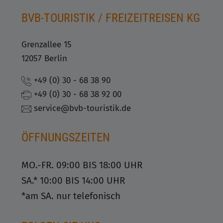
BVB-TOURISTIK / FREIZEITREISEN KG
Grenzallee 15
12057 Berlin
+49 (0) 30 - 68 38 90
+49 (0) 30 - 68 38 92 00
service@bvb-touristik.de
ÖFFNUNGSZEITEN
MO.-FR. 09:00 BIS 18:00 UHR
SA.* 10:00 BIS 14:00 UHR
*am SA. nur telefonisch