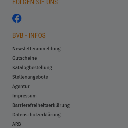
FOLGEN SIE UNS
BVB - INFOS
Newsletteranmeldung
Gutscheine
Katalogbestellung
Stellenangebote
Agentur
Impressum
Barrierefreiheitserklärung
Datenschutzerklärung
ARB