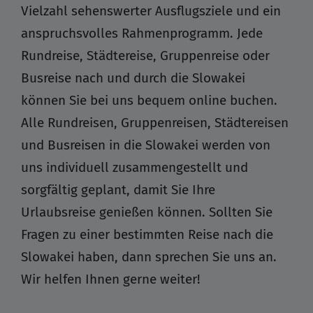
Vielzahl sehenswerter Ausflugsziele und ein
anspruchsvolles Rahmenprogramm. Jede
Rundreise, Städtereise, Gruppenreise oder
Busreise nach und durch die Slowakei
können Sie bei uns bequem online buchen.
Alle Rundreisen, Gruppenreisen, Städtereisen
und Busreisen in die Slowakei werden von
uns individuell zusammengestellt und
sorgfältig geplant, damit Sie Ihre
Urlaubsreise genießen können. Sollten Sie
Fragen zu einer bestimmten Reise nach die
Slowakei haben, dann sprechen Sie uns an.
Wir helfen Ihnen gerne weiter!