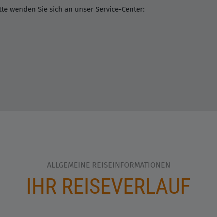
te wenden Sie sich an unser Service-Center:
ALLGEMEINE REISEINFORMATIONEN
IHR REISEVERLAUF