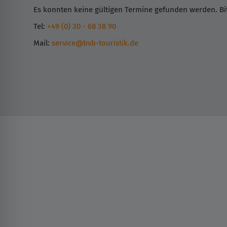
Es konnten keine gültigen Termine gefunden werden. Bit
Tel:
+49 (0) 30 - 68 38 90
Mail:
service@bvb-touristik.de