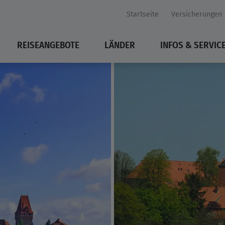
Startseite
Versicherungen
REISEANGEBOTE
LÄNDER
INFOS & SERVIC