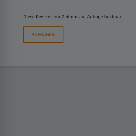
Diese Reise ist zur Zeit nur auf Anfrage buchbar.
ANFRAGEN