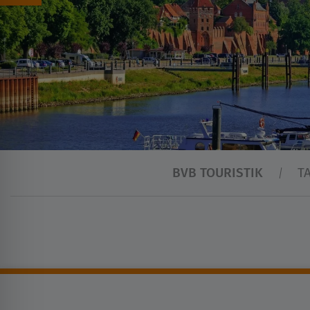
BVB TOURISTIK
T