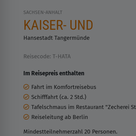
SACHSEN-ANHALT
KAISER- UND
Hansestadt Tangermünde
Reisecode: T-HATA
Im Reisepreis enthalten
Fahrt im Komfortreisebus
Schifffahrt (ca. 2 Std.)
Tafelschmaus im Restaurant "Zecherei St.
Reiseleitung ab Berlin
Mindestteilnehmerzahl 20 Personen.