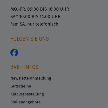
MO.-FR. 09:00 BIS 18:00 UHR
SA.* 10:00 BIS 14:00 UHR
*am SA. nur telefonisch
FOLGEN SIE UNS
BVB - INFOS
Newsletteranmeldung
Gutscheine
Katalogbestellung
Stellenangebote