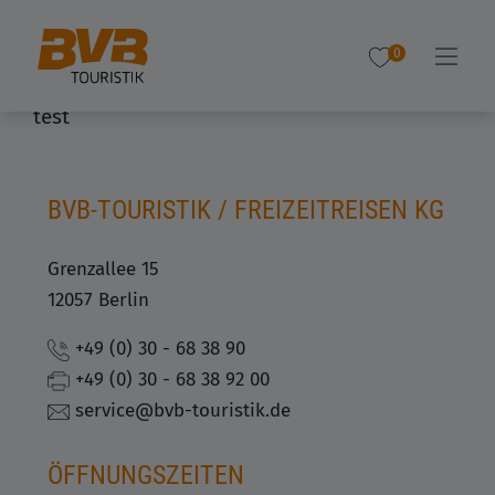
0
test
BVB-TOURISTIK / FREIZEITREISEN KG
Grenzallee 15
12057 Berlin
+49 (0) 30 - 68 38 90
+49 (0) 30 - 68 38 92 00
service@bvb-touristik.de
ÖFFNUNGSZEITEN