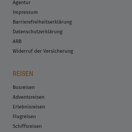
Agentur
Impressum
Barrierefreiheitserklärung
Datenschutzerklärung
ARB
Widerruf der Versicherung
REISEN
Busreisen
Adventsreisen
Erlebnisreisen
Flugreisen
Schiffsreisen