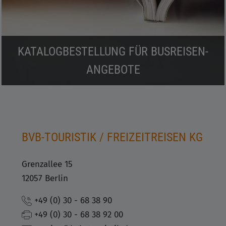
KATALOGBESTELLUNG FÜR BUSREISEN-
ANGEBOTE
BVB-TOURISTIK / FREIZEITREISEN KG
Grenzallee 15
12057 Berlin
+49 (0) 30 - 68 38 90
+49 (0) 30 - 68 38 92 00