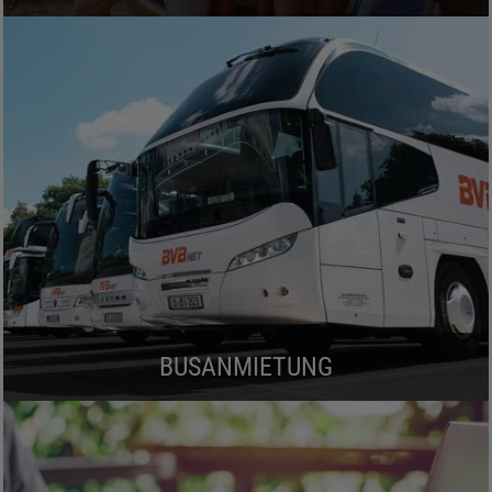
BUSANMIETUNG