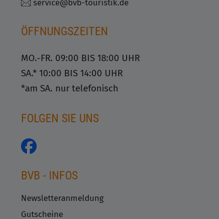
service@bvb-touristik.de
ÖFFNUNGSZEITEN
MO.-FR. 09:00 BIS 18:00 UHR
SA.* 10:00 BIS 14:00 UHR
*am SA. nur telefonisch
FOLGEN SIE UNS
BVB - INFOS
Newsletteranmeldung
Gutscheine