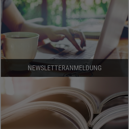
NEWSLETTERANMELDUNG