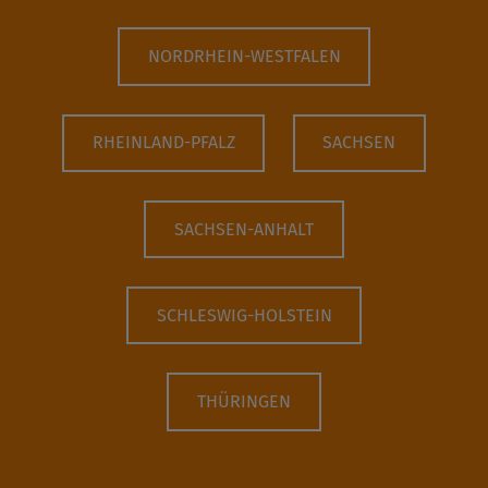
NORDRHEIN-WESTFALEN
RHEINLAND-PFALZ
SACHSEN
SACHSEN-ANHALT
SCHLESWIG-HOLSTEIN
THÜRINGEN