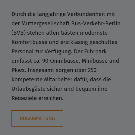
Durch die langjährige Verbundenheit mit
der Muttergesellschaft Bus-Verkehr-Berlin
(BVB) stehen allen Gästen modernste
Komfortbusse und erstklassig geschultes
Personal zur Verfügung. Der Fuhrpark
umfasst ca. 90 Omnibusse, Minibusse und
Pkws. Insgesamt sorgen über 250
kompetente Mitarbeiter dafür, dass die
Urlaubsgäste sicher und bequem ihre
Reiseziele erreichen.
BUSANMIETUNG