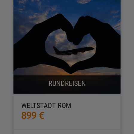
RUNDREISEN
WELTSTADT ROM
899 €