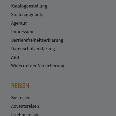
Katalogbestellung
Stellenangebote
Agentur
Impressum
Barrierefreiheitserklärung
Datenschutzerklärung
ARB
Widerruf der Versicherung
REISEN
Busreisen
Adventsreisen
Erlebnisreisen