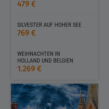
479 €
SILVESTER AUF HOHER SEE
769 €
WEIHNACHTEN IN
HOLLAND UND BELGIEN
1.269 €