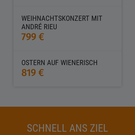
WEIHNACHTSKONZERT MIT
ANDRÉ RIEU
799 €
OSTERN AUF WIENERISCH
819 €
SCHNELL ANS ZIEL