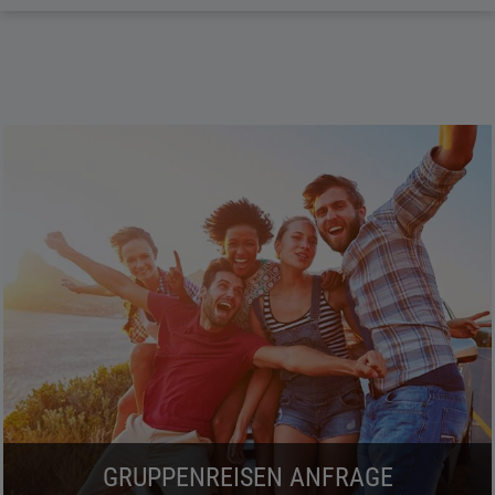
GRUPPENREISEN ANFRAGE