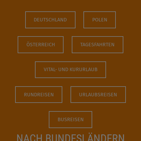
DEUTSCHLAND
POLEN
ÖSTERREICH
TAGESFAHRTEN
VITAL- UND KURURLAUB
RUNDREISEN
URLAUBSREISEN
BUSREISEN
NACH BUNDESLÄNDERN