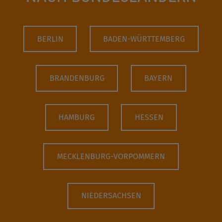
BERLIN
BADEN-WÜRTTEMBERG
BRANDENBURG
BAYERN
HAMBURG
HESSEN
MECKLENBURG-VORPOMMERN
NIEDERSACHSEN