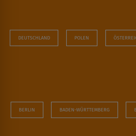
DEUTSCHLAND
POLEN
ÖSTERREI
BERLIN
BADEN-WÜRTTEMBERG