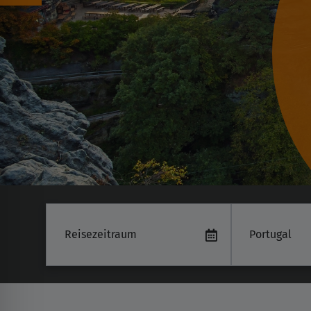
Portugal