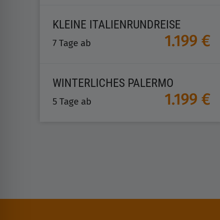
KLEINE ITALIENRUNDREISE
1.199 €
7 Tage ab
WINTERLICHES PALERMO
1.199 €
5 Tage ab