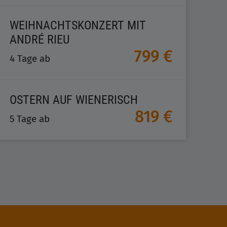
WEIHNACHTSKONZERT MIT
ANDRÉ RIEU
799 €
4 Tage ab
OSTERN AUF WIENERISCH
819 €
5 Tage ab