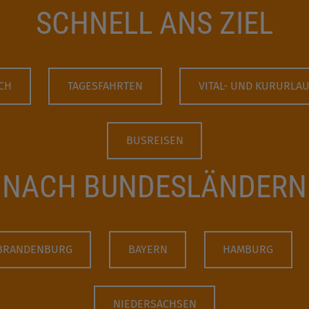
SCHNELL ANS ZIEL
CH
TAGESFAHRTEN
VITAL- UND KURURLA
BUSREISEN
NACH BUNDESLÄNDERN
BRANDENBURG
BAYERN
HAMBURG
NIEDERSACHSEN