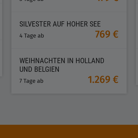
SILVESTER AUF HOHER SEE
769 €
4 Tage ab
WEIHNACHTEN IN HOLLAND
UND BELGIEN
1.269 €
7 Tage ab