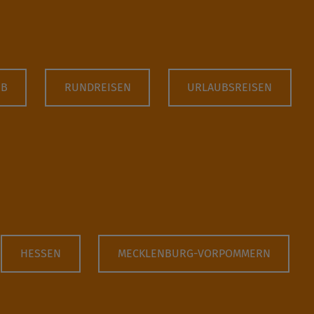
UB
RUNDREISEN
URLAUBSREISEN
HESSEN
MECKLENBURG-VORPOMMERN