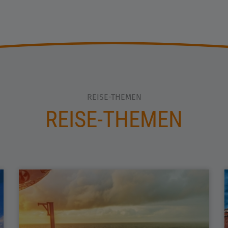
REISE-THEMEN
REISE-THEMEN