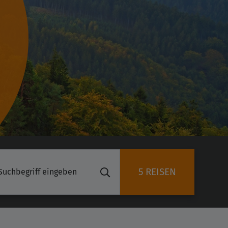
5 REISEN