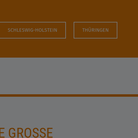
SCHLESWIG-HOLSTEIN
THÜRINGEN
E GROSSE A