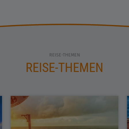
REISE-THEMEN
REISE-THEMEN