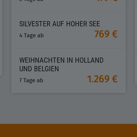
SILVESTER AUF HOHER SEE
769 €
4 Tage ab
WEIHNACHTEN IN HOLLAND
UND BELGIEN
1.269 €
7 Tage ab