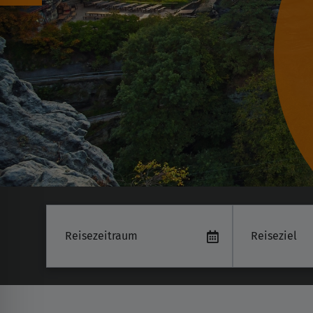
Reiseziel