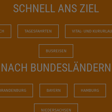
SCHNELL ANS ZIEL
CH
TAGESFAHRTEN
VITAL- UND KURURLA
BUSREISEN
NACH BUNDESLÄNDERN
BRANDENBURG
BAYERN
HAMBURG
NIEDERSACHSEN