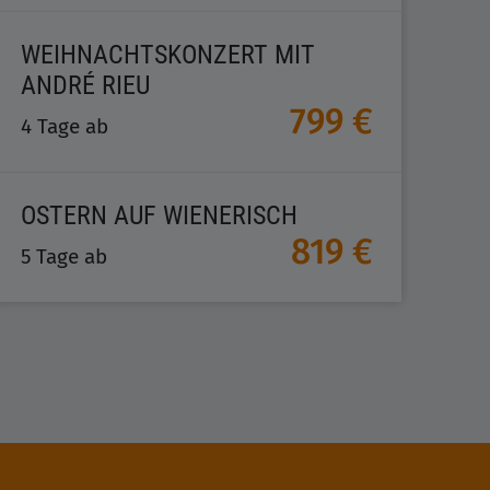
WEIHNACHTSKONZERT MIT
ANDRÉ RIEU
799 €
4 Tage ab
OSTERN AUF WIENERISCH
819 €
5 Tage ab