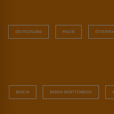
DEUTSCHLAND
POLEN
ÖSTERREI
BERLIN
BADEN-WÜRTTEMBERG