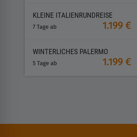
KLEINE ITALIENRUNDREISE
1.199 €
7 Tage ab
WINTERLICHES PALERMO
1.199 €
5 Tage ab