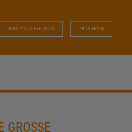
SCHLESWIG-HOLSTEIN
THÜRINGEN
E GROSSE A