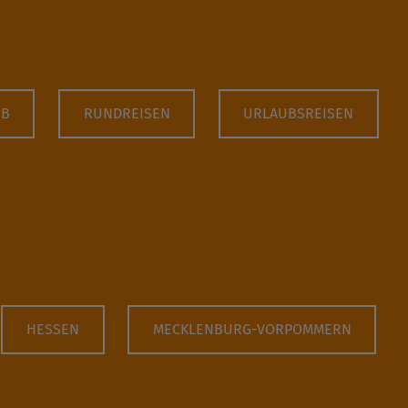
UB
RUNDREISEN
URLAUBSREISEN
HESSEN
MECKLENBURG-VORPOMMERN