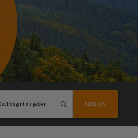
SUCHEN