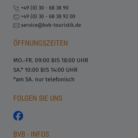
+49 (0) 30 - 68 38 90
+49 (0) 30 - 68 38 92 00
service@bvb-touristik.de
ÖFFNUNGSZEITEN
MO.-FR. 09:00 BIS 18:00 UHR
SA.* 10:00 BIS 14:00 UHR
*am SA. nur telefonisch
FOLGEN SIE UNS
BVB - INFOS