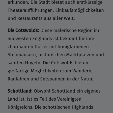
erkunden. Die Stadt bietet auch erstklassige
Theateraufführungen, Einkaufsmöglichkeiten
und Restaurants aus aller Welt.
Die Cotswolds:
Diese malerische Region im
Südwesten Englands ist bekannt für ihre
charmanten Dörfer mit honigfarbenen
Steinhäusern, historischen Marktplätzen und
sanften Hügeln. Die Cotswolds bieten
großartige Möglichkeiten zum Wandern,
Radfahren und Entspannen in der Natur.
Schottland:
Obwohl Schottland ein eigenes
Land ist, ist es Teil des Vereinigten
Königreichs. Die schottischen Highlands