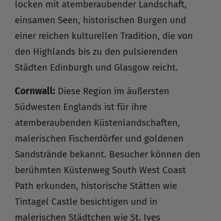
locken mit atemberaubender Landschaft,
einsamen Seen, historischen Burgen und
einer reichen kulturellen Tradition, die von
den Highlands bis zu den pulsierenden
Städten Edinburgh und Glasgow reicht.
Cornwall:
Diese Region im äußersten
Südwesten Englands ist für ihre
atemberaubenden Küstenlandschaften,
malerischen Fischerdörfer und goldenen
Sandstrände bekannt. Besucher können den
berühmten Küstenweg South West Coast
Path erkunden, historische Stätten wie
Tintagel Castle besichtigen und in
malerischen Städtchen wie St. Ives