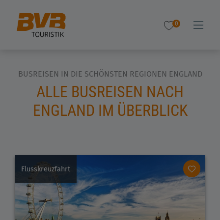
0
BUSREISEN IN DIE SCHÖNSTEN REGIONEN ENGLAND
ALLE BUSREISEN NACH
ENGLAND IM ÜBERBLICK
Flusskreuzfahrt