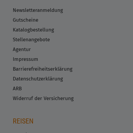
Newsletteranmeldung
Gutscheine
Katalogbestellung
Stellenangebote
Agentur
Impressum
Barrierefreiheitserklärung
Datenschutzerklärung
ARB
Widerruf der Versicherung
REISEN