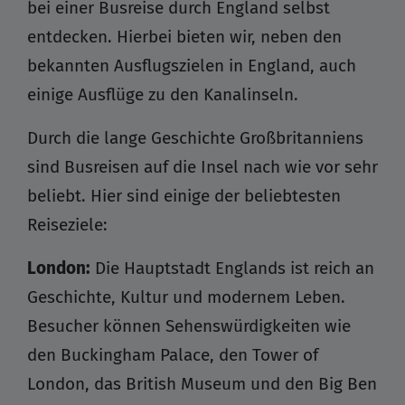
bei einer Busreise durch England selbst
entdecken. Hierbei bieten wir, neben den
bekannten Ausflugszielen in England, auch
einige Ausflüge zu den Kanalinseln.
Durch die lange Geschichte Großbritanniens
sind Busreisen auf die Insel nach wie vor sehr
beliebt. Hier sind einige der beliebtesten
Reiseziele:
London:
Die Hauptstadt Englands ist reich an
Geschichte, Kultur und modernem Leben.
Besucher können Sehenswürdigkeiten wie
den Buckingham Palace, den Tower of
London, das British Museum und den Big Ben