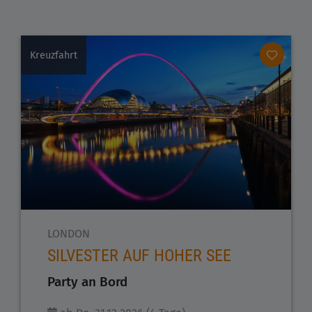
Kreuzfahrt
LONDON
SILVESTER AUF HOHER SEE
Party an Bord