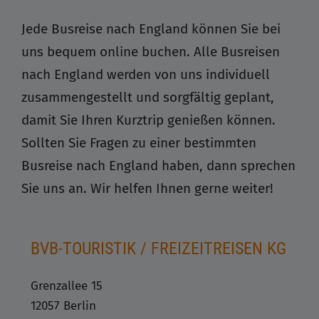
Jede Busreise nach England können Sie bei
uns bequem online buchen. Alle Busreisen
nach England werden von uns individuell
zusammengestellt und sorgfältig geplant,
damit Sie Ihren Kurztrip genießen können.
Sollten Sie Fragen zu einer bestimmten
Busreise nach England haben, dann sprechen
Sie uns an. Wir helfen Ihnen gerne weiter!
BVB-TOURISTIK / FREIZEITREISEN KG
Grenzallee 15
12057 Berlin