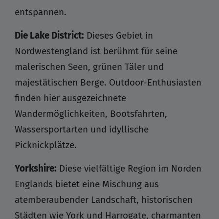
entspannen.
Die Lake District:
Dieses Gebiet in
Nordwestengland ist berühmt für seine
malerischen Seen, grünen Täler und
majestätischen Berge. Outdoor-Enthusiasten
finden hier ausgezeichnete
Wandermöglichkeiten, Bootsfahrten,
Wassersportarten und idyllische
Picknickplätze.
Yorkshire:
Diese vielfältige Region im Norden
Englands bietet eine Mischung aus
atemberaubender Landschaft, historischen
Städten wie York und Harrogate, charmanten