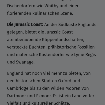
Fischerdörfern wie Whitby und einer
florierenden kulinarischen Szene.
Die Jurassic Coast:
An der Südküste Englands
gelegen, bietet die Jurassic Coast
atemberaubende Klippenlandschaften,
versteckte Buchten, prähistorische Fossilien
und malerische Küstendörfer wie Lyme Regis
und Swanage.
England hat noch viel mehr zu bieten, von
den historischen Städten Oxford und
Cambridge bis zu den wilden Mooren von
Dartmoor und Exmoor. Es ist ein Land voller
Vielfalt und kultureller Schätze.