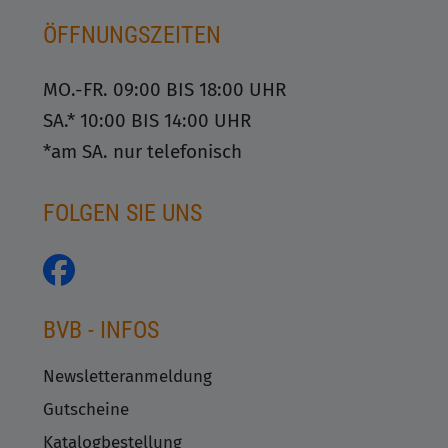
ÖFFNUNGSZEITEN
MO.-FR. 09:00 BIS 18:00 UHR
SA.* 10:00 BIS 14:00 UHR
*am SA. nur telefonisch
FOLGEN SIE UNS
BVB - INFOS
Newsletteranmeldung
Gutscheine
Katalogbestellung