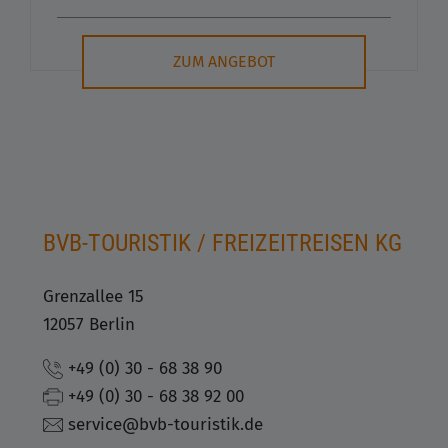
ZUM ANGEBOT
BVB-TOURISTIK / FREIZEITREISEN KG
Grenzallee 15
12057 Berlin
+49 (0) 30 - 68 38 90
+49 (0) 30 - 68 38 92 00
service@bvb-touristik.de