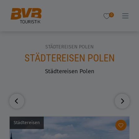
0
STÄDTEREISEN POLEN
STÄDTEREISEN POLEN
Städtereisen Polen
Städtereisen