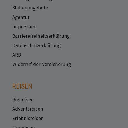
Stellenangebote
Agentur
Impressum
Barrierefreiheitserklärung
Datenschutzerklärung
ARB
Widerruf der Versicherung
REISEN
Busreisen
Adventsreisen
Erlebnisreisen
Flugreisen